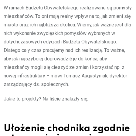
W ramach Budżetu Obywatelskiego realizowane są pomysły
mieszkańców. To oni mają realny wpływ na to, jak zmieni się
miasto oraz ich najbliższa okolica. Wiemy, jak ważne jest dla
nich wykonanie zwycięskich pomysłów wybranych w
dotychczasowych edycjach Budżetu Obywatelskiego.
Dlatego cały czas pracujemy nad ich realizacją. To ważne,
aby jak najszybciej doprowadzić je do końca, aby
mieszkańcy mogli się cieszyć ze zmian i korzystać np. z
nowej infrastruktury – mówi Tomasz Augustyniak, dyrektor
zarządzający ds. społecznych.
Jakie to projekty? Na liście znalazły się:
Ułożenie chodnika zgodnie