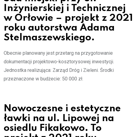
Inżynierskiej i Technicznej
w Orłowie – projekt z 2021
roku autorstwa Adama
Stelmaszewskiego.
Obecnie planowany jest przetarg na przygotowanie
dokumentacji projektowo-kosztorysowej inwestycji.
Jednostka realizująca: Zarząd Dróg i Zieleni. Środki
przeznaczone w budżecie: 50 000 zł.
Nowoczesne i estetyczne
ławki na ul. Lipowej na
osiedlu Fikakowo. To