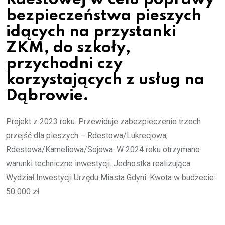
bezpieczeństwa pieszych
idących na przystanki
ZKM, do szkoły,
przychodni czy
korzystających z usług na
Dąbrowie.
Projekt z 2023 roku. Przewiduje zabezpieczenie trzech
przejść dla pieszych – Rdestowa/Lukrecjowa,
Rdestowa/Kameliowa/Sojowa. W 2024 roku otrzymano
warunki techniczne inwestycji. Jednostka realizująca:
Wydział Inwestycji Urzędu Miasta Gdyni. Kwota w budżecie:
50 000 zł.