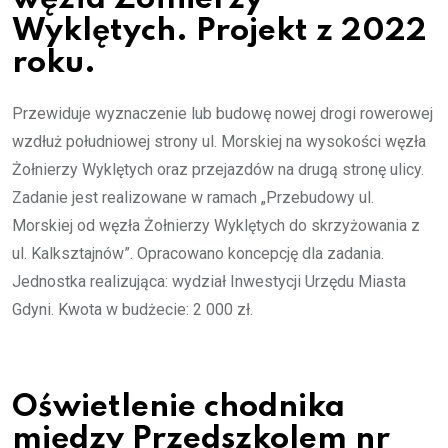
Wyklętych. Projekt z 2022
roku.
Przewiduje wyznaczenie lub budowę nowej drogi rowerowej
wzdłuż południowej strony ul. Morskiej na wysokości węzła
Żołnierzy Wyklętych oraz przejazdów na drugą stronę ulicy.
Zadanie jest realizowane w ramach „Przebudowy ul.
Morskiej od węzła Żołnierzy Wyklętych do skrzyżowania z
ul. Kalksztajnów”. Opracowano koncepcję dla zadania.
Jednostka realizująca: wydział Inwestycji Urzędu Miasta
Gdyni. Kwota w budżecie: 2 000 zł.
Oświetlenie chodnika
między Przedszkolem nr