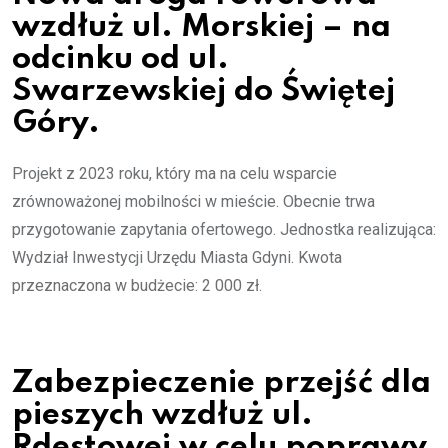
wzdłuż ul. Morskiej – na
odcinku od ul.
Swarzewskiej do Świętej
Góry.
Projekt z 2023 roku, który ma na celu wsparcie
zrównoważonej mobilności w mieście. Obecnie trwa
przygotowanie zapytania ofertowego. Jednostka realizująca:
Wydział Inwestycji Urzędu Miasta Gdyni. Kwota
przeznaczona w budżecie: 2 000 zł.
Zabezpieczenie przejść dla
pieszych wzdłuż ul.
Rdestowej w celu poprawy