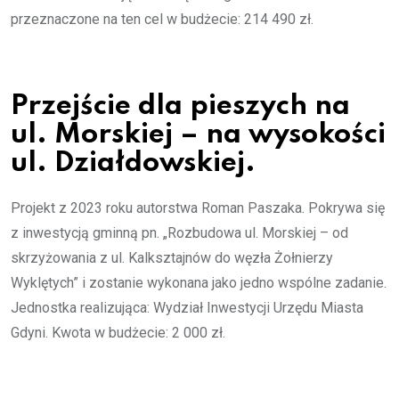
przeznaczone na ten cel w budżecie: 214 490 zł.
Przejście dla pieszych na
ul. Morskiej – na wysokości
ul. Działdowskiej.
Projekt z 2023 roku autorstwa Roman Paszaka. Pokrywa się
z inwestycją gminną pn. „Rozbudowa ul. Morskiej – od
skrzyżowania z ul. Kalksztajnów do węzła Żołnierzy
Wyklętych” i zostanie wykonana jako jedno wspólne zadanie.
Jednostka realizująca: Wydział Inwestycji Urzędu Miasta
Gdyni. Kwota w budżecie: 2 000 zł.