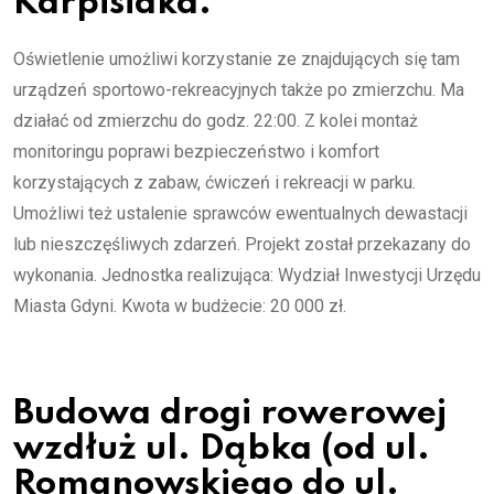
Karpisiaka.
Oświetlenie umożliwi korzystanie ze znajdujących się tam
urządzeń sportowo-rekreacyjnych także po zmierzchu. Ma
działać od zmierzchu do godz. 22:00. Z kolei montaż
monitoringu poprawi bezpieczeństwo i komfort
korzystających z zabaw, ćwiczeń i rekreacji w parku.
Umożliwi też ustalenie sprawców ewentualnych dewastacji
lub nieszczęśliwych zdarzeń. Projekt został przekazany do
wykonania. Jednostka realizująca: Wydział Inwestycji Urzędu
Miasta Gdyni. Kwota w budżecie: 20 000 zł.
Budowa drogi rowerowej
wzdłuż ul. Dąbka (od ul.
Romanowskiego do ul.