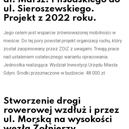
ul. Sieroszewskiego.
Projekt z 2022 roku.
Jego celem jest wsparcie zrównoważonej mobilności w
mieście. Do tej pory powstał projekt organizacji ruchu, który
został zaopiniowany przez ZDiZ z uwagami. Trwają prace
nad ustaleniem ostatecznego wariantu opracowania.
Jednostka realizująca: Wydział Inwestycji Urzędu Miasta
Gdyni. Środki przeznaczone w budżecie: 48 000 zł.
Stworzenie drogi
rowerowej wzdłuż i przez
ul. Morską na wysokości
węzła Żołnierzy