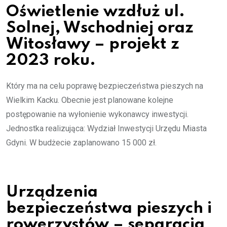
Oświetlenie wzdłuż ul.
Solnej, Wschodniej oraz
Witosławy – projekt z
2023 roku.
Który ma na celu poprawę bezpieczeństwa pieszych na
Wielkim Kacku. Obecnie jest planowane kolejne
postępowanie na wyłonienie wykonawcy inwestycji.
Jednostka realizująca: Wydział Inwestycji Urzędu Miasta
Gdyni. W budżecie zaplanowano 15 000 zł.
Urządzenia
bezpieczeństwa pieszych i
rowerzystów – separacja