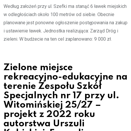
Według założeń przy ul. Szefki ma stanąć 6 ławek miejskich
w odległościach około 100 metrów od siebie. Obecnie
planowane jest ponowne ogłoszenie postępowania na zakup
i ustawienie ławek. Jednostka realizująca: Zarząd Dróg i
zieleni. W budżecie na ten cel zaplanowano: 9 000 zł.
Zielone miejsce
rekreacyjno-edukacyjne na
terenie Zespołu Szkół
Specjalnych nr 17 przy ul.
Witomińskiej 25/27 –
projekt z 2022 roku
autorstwa Urszuli