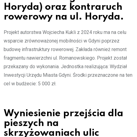
Horyda) oraz kontraruch
rowerowy na ul. Horyda.
Projekt autorstwa Wojciecha Kukli z 2024 roku ma na celu
wsparcie zrównoważonej mobilności w Gdyni poprzez
budowę infrastruktury rowerowej. Zakłada również remont
fragmentu nawierzchni ul. Romanowskiego. Projekt został
przekazany do wykonania. Jednostka realizująca: Wydział
Inwestycji Urzędu Miasta Gdyni. Środki przeznaczone na ten
cel w budżecie: 5 000 zł.
Wyniesienie przejścia dla
pieszych na
skrzyżowaniach ulic