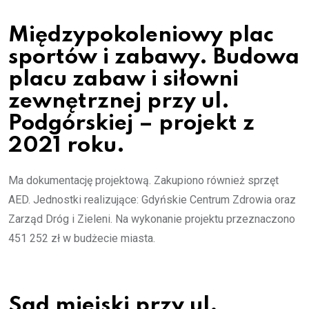
Międzypokoleniowy plac
sportów i zabawy. Budowa
placu zabaw i siłowni
zewnętrznej przy ul.
Podgórskiej – projekt z
2021 roku.
Ma dokumentację projektową. Zakupiono również sprzęt
AED. Jednostki realizujące: Gdyńskie Centrum Zdrowia oraz
Zarząd Dróg i Zieleni. Na wykonanie projektu przeznaczono
451 252 zł w budżecie miasta.
Sad miejski przy ul.