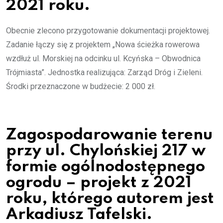
2021 roku.
Obecnie zlecono przygotowanie dokumentacji projektowej.
Zadanie łączy się z projektem „Nowa ścieżka rowerowa
wzdłuż ul. Morskiej na odcinku ul. Kcyńska – Obwodnica
Trójmiasta”. Jednostka realizująca: Zarząd Dróg i Zieleni.
Środki przeznaczone w budżecie: 2 000 zł.
Zagospodarowanie terenu
przy ul. Chylońskiej 217 w
formie ogólnodostępnego
ogrodu – projekt z 2021
roku, którego autorem jest
Arkadiusz Tafelski.