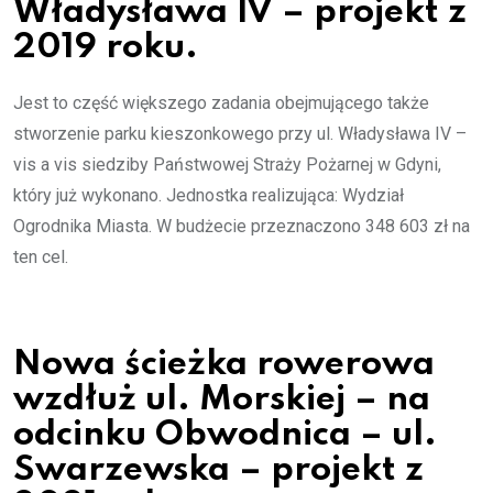
Władysława IV – projekt z
2019 roku.
Jest to część większego zadania obejmującego także
stworzenie parku kieszonkowego przy ul. Władysława IV –
vis a vis siedziby Państwowej Straży Pożarnej w Gdyni,
który już wykonano. Jednostka realizująca: Wydział
Ogrodnika Miasta. W budżecie przeznaczono 348 603 zł na
ten cel.
Nowa ścieżka rowerowa
wzdłuż ul. Morskiej – na
odcinku Obwodnica – ul.
Swarzewska – projekt z