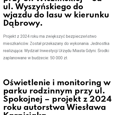
ul. Wyszyńskiego do
wjazdu do lasu w kierunku
Dąbrowy.
Projekt z 2024 roku ma zwiększyć bezpieczeństwo
mieszkańców. Został przekazany do wykonania. Jednostka
realizująca: Wydział Inwestycji Urzędu Miasta Gdyni. Środki
zaplanowane w budżecie: 50 000 zł.
Oświetlenie i monitoring w
parku rodzinnym przy ul.
Spokojnej – projekt z 2024
roku autorstwa Wiesława