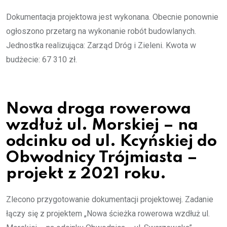
Dokumentacja projektowa jest wykonana. Obecnie ponownie
ogłoszono przetarg na wykonanie robót budowlanych.
Jednostka realizująca: Zarząd Dróg i Zieleni. Kwota w
budżecie: 67 310 zł.
Nowa droga rowerowa
wzdłuż ul. Morskiej – na
odcinku od ul. Kcyńskiej do
Obwodnicy Trójmiasta –
projekt z 2021 roku.
Zlecono przygotowanie dokumentacji projektowej. Zadanie
łączy się z projektem „Nowa ścieżka rowerowa wzdłuż ul.