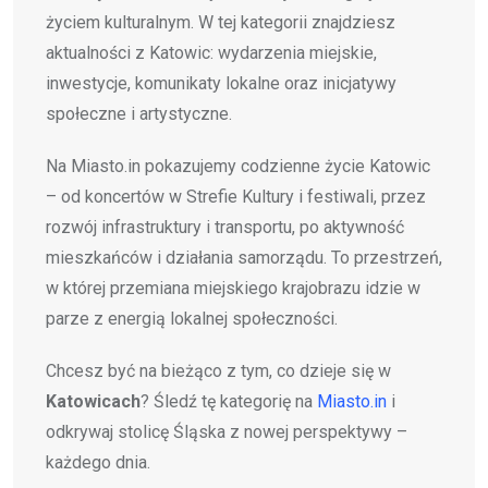
życiem kulturalnym. W tej kategorii znajdziesz
aktualności z Katowic: wydarzenia miejskie,
inwestycje, komunikaty lokalne oraz inicjatywy
społeczne i artystyczne.
Na Miasto.in pokazujemy codzienne życie Katowic
– od koncertów w Strefie Kultury i festiwali, przez
rozwój infrastruktury i transportu, po aktywność
mieszkańców i działania samorządu. To przestrzeń,
w której przemiana miejskiego krajobrazu idzie w
parze z energią lokalnej społeczności.
Chcesz być na bieżąco z tym, co dzieje się w
Katowicach
? Śledź tę kategorię na
Miasto.in
i
odkrywaj stolicę Śląska z nowej perspektywy –
każdego dnia.