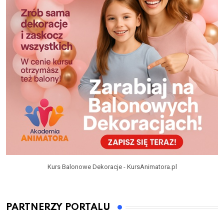
Kurs Balonowe Dekoracje - KursAnimatora.pl
PARTNERZY PORTALU