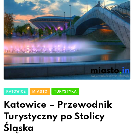
KATOWICE
MIASTO
TURYSTYKA
Katowice – Przewodnik
Turystyczny po Stolicy
Śląska