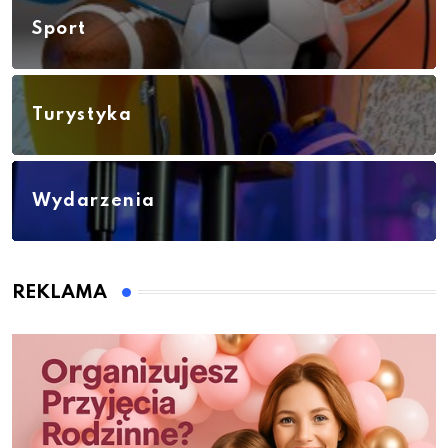
Sport
Turystyka
Wydarzenia
REKLAMA