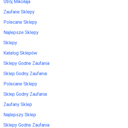
Strój Mikołaja
Zaufane Sklepy
Polecane Sklepy
Najlepsze Sklepy
Sklepy
Katalog Sklepów
Sklepy Godne Zaufania
Sklep Godny Zaufania
Polecane Sklepy
Sklep Godny Zaufania
Zaufany Sklep
Najlepszy Sklep
Sklepy Godne Zaufania