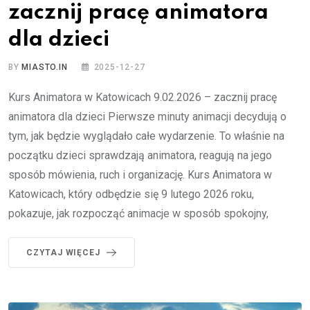
zacznij pracę animatora
dla dzieci
BY
MIASTO.IN
2025-12-27
Kurs Animatora w Katowicach 9.02.2026 – zacznij pracę
animatora dla dzieci Pierwsze minuty animacji decydują o
tym, jak będzie wyglądało całe wydarzenie. To właśnie na
początku dzieci sprawdzają animatora, reagują na jego
sposób mówienia, ruch i organizację. Kurs Animatora w
Katowicach, który odbędzie się 9 lutego 2026 roku,
pokazuje, jak rozpocząć animacje w sposób spokojny,
CZYTAJ WIĘCEJ