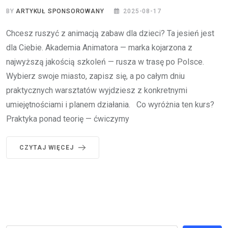
BY
ARTYKUŁ SPONSOROWANY
2025-08-17
Chcesz ruszyć z animacją zabaw dla dzieci? Ta jesień jest
dla Ciebie. Akademia Animatora — marka kojarzona z
najwyższą jakością szkoleń — rusza w trasę po Polsce.
Wybierz swoje miasto, zapisz się, a po całym dniu
praktycznych warsztatów wyjdziesz z konkretnymi
umiejętnościami i planem działania. Co wyróżnia ten kurs?
Praktyka ponad teorię — ćwiczymy
CZYTAJ WIĘCEJ