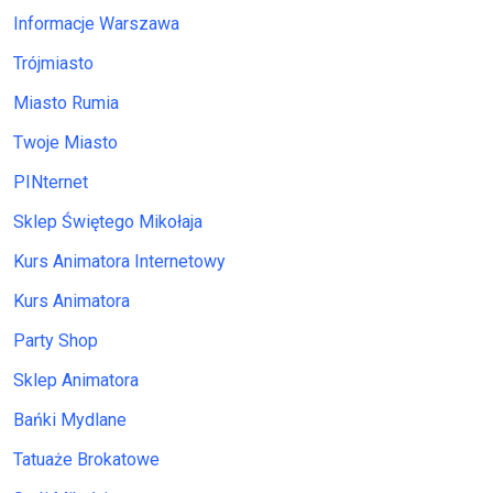
Informacje Warszawa
Trójmiasto
Miasto Rumia
Twoje Miasto
PINternet
Sklep Świętego Mikołaja
Kurs Animatora Internetowy
Kurs Animatora
Party Shop
Sklep Animatora
Bańki Mydlane
Tatuaże Brokatowe