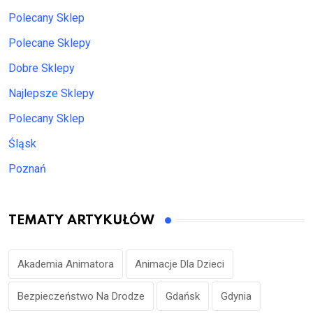
Polecany Sklep
Polecane Sklepy
Dobre Sklepy
Najlepsze Sklepy
Polecany Sklep
Śląsk
Poznań
TEMATY ARTYKUŁÓW
Akademia Animatora
Animacje Dla Dzieci
Bezpieczeństwo Na Drodze
Gdańsk
Gdynia