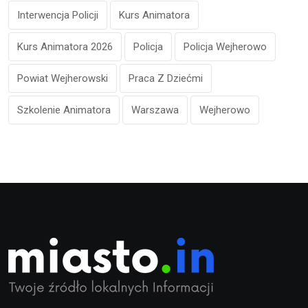
Interwencja Policji
Kurs Animatora
Kurs Animatora 2026
Policja
Policja Wejherowo
Powiat Wejherowski
Praca Z Dziećmi
Szkolenie Animatora
Warszawa
Wejherowo