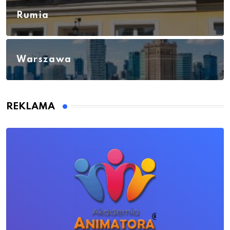
Rumia
Warszawa
REKLAMA