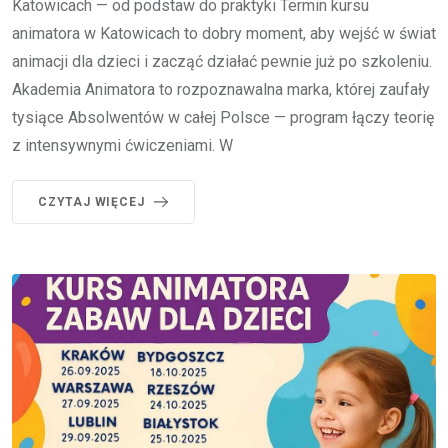
Katowicach — od podstaw do praktyki Termin kursu
animatora w Katowicach to dobry moment, aby wejść w świat
animacji dla dzieci i zacząć działać pewnie już po szkoleniu.
Akademia Animatora to rozpoznawalna marka, której zaufały
tysiące Absolwentów w całej Polsce — program łączy teorię
z intensywnymi ćwiczeniami. W
CZYTAJ WIĘCEJ