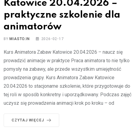
Katowice 20.04.2026 –
praktyczne szkolenie dla
animatorów
BY
MIASTO.IN
2026-02-17
Kurs Animatora Zabaw Katowice 20.04.2026 – naucz się
prowadzić animacje w praktyce Praca animatora to nie tylko
pomysły na zabawy, ale przede wszystkim umiejętność
prowadzenia grupy. Kurs Animatora Zabaw Katowice
20.04.2026 to stacjonarne szkolenie, które przygotowuje do
tej roli w sposób konkretny i uporządkowany. Podczas zajęć
uczysz się prowadzenia animacji krok po kroku – od
CZYTAJ WIĘCEJ