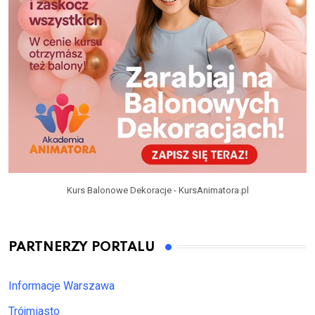
Kurs Balonowe Dekoracje - KursAnimatora.pl
PARTNERZY PORTALU
Informacje Warszawa
Trójmiasto