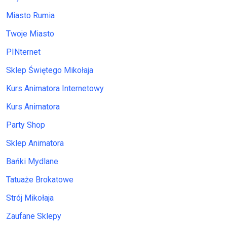
Miasto Rumia
Twoje Miasto
PINternet
Sklep Świętego Mikołaja
Kurs Animatora Internetowy
Kurs Animatora
Party Shop
Sklep Animatora
Bańki Mydlane
Tatuaże Brokatowe
Strój Mikołaja
Zaufane Sklepy