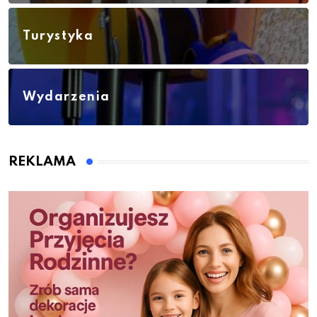
Turystyka
Wydarzenia
REKLAMA