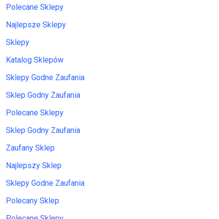
Polecane Sklepy
Najlepsze Sklepy
Sklepy
Katalog Sklepów
Sklepy Godne Zaufania
Sklep Godny Zaufania
Polecane Sklepy
Sklep Godny Zaufania
Zaufany Sklep
Najlepszy Sklep
Sklepy Godne Zaufania
Polecany Sklep
Polecane Sklepy