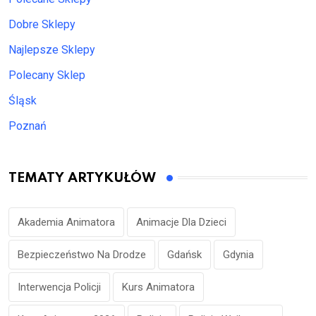
Dobre Sklepy
Najlepsze Sklepy
Polecany Sklep
Śląsk
Poznań
TEMATY ARTYKUŁÓW
Akademia Animatora
Animacje Dla Dzieci
Bezpieczeństwo Na Drodze
Gdańsk
Gdynia
Interwencja Policji
Kurs Animatora