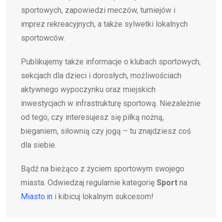
sportowych, zapowiedzi meczów, turniejów i
imprez rekreacyjnych, a także sylwetki lokalnych
sportowców.
Publikujemy także informacje o klubach sportowych,
sekcjach dla dzieci i dorosłych, możliwościach
aktywnego wypoczynku oraz miejskich
inwestycjach w infrastrukturę sportową. Niezależnie
od tego, czy interesujesz się piłką nożną,
bieganiem, siłownią czy jogą – tu znajdziesz coś
dla siebie.
Bądź na bieżąco z życiem sportowym swojego
miasta. Odwiedzaj regularnie kategorię
Sport
na
Miasto.in
i kibicuj lokalnym sukcesom!