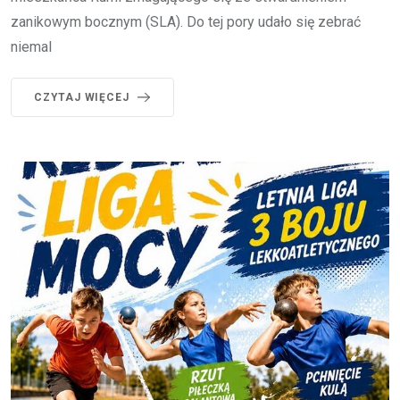
zanikowym bocznym (SLA). Do tej pory udało się zebrać
niemal
CZYTAJ WIĘCEJ