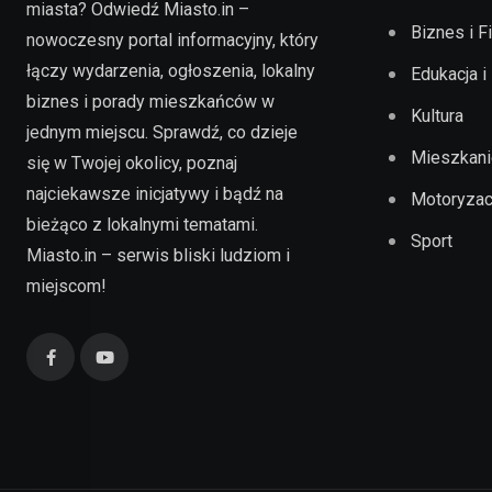
miasta? Odwiedź Miasto.in –
Biznes i F
nowoczesny portal informacyjny, który
łączy wydarzenia, ogłoszenia, lokalny
Edukacja i
biznes i porady mieszkańców w
Kultura
jednym miejscu. Sprawdź, co dzieje
Mieszkani
się w Twojej okolicy, poznaj
najciekawsze inicjatywy i bądź na
Motoryzac
bieżąco z lokalnymi tematami.
Sport
Miasto.in – serwis bliski ludziom i
miejscom!