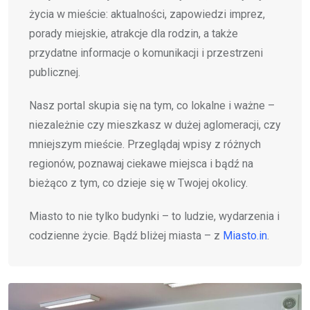
życia w mieście: aktualności, zapowiedzi imprez,
porady miejskie, atrakcje dla rodzin, a także
przydatne informacje o komunikacji i przestrzeni
publicznej.
Nasz portal skupia się na tym, co lokalne i ważne –
niezależnie czy mieszkasz w dużej aglomeracji, czy
mniejszym mieście. Przeglądaj wpisy z różnych
regionów, poznawaj ciekawe miejsca i bądź na
bieżąco z tym, co dzieje się w Twojej okolicy.
Miasto to nie tylko budynki – to ludzie, wydarzenia i
codzienne życie. Bądź bliżej miasta – z
Miasto.in
.