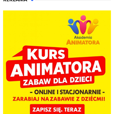
ogrodzenie