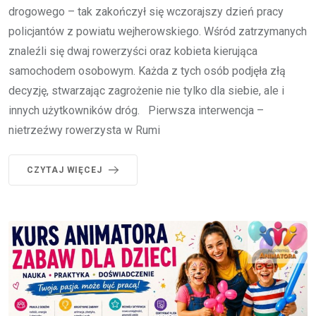
drogowego – tak zakończył się wczorajszy dzień pracy
policjantów z powiatu wejherowskiego. Wśród zatrzymanych
znaleźli się dwaj rowerzyści oraz kobieta kierująca
samochodem osobowym. Każda z tych osób podjęła złą
decyzję, stwarzając zagrożenie nie tylko dla siebie, ale i
innych użytkowników dróg. Pierwsza interwencja –
nietrzeźwy rowerzysta w Rumi
CZYTAJ WIĘCEJ