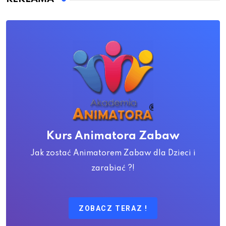
Kurs Animatora Zabaw
Jak zostać Animatorem Zabaw dla Dzieci i
zarabiać ?!
ZOBACZ TERAZ !