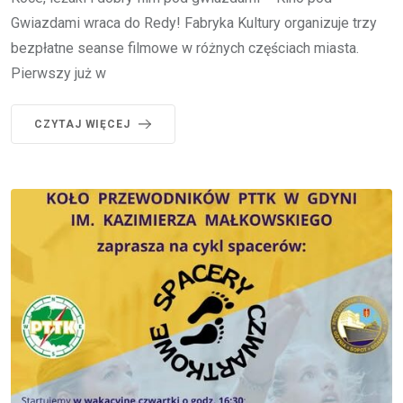
Gwiazdami wraca do Redy! Fabryka Kultury organizuje trzy
bezpłatne seanse filmowe w różnych częściach miasta.
Pierwszy już w
CZYTAJ WIĘCEJ