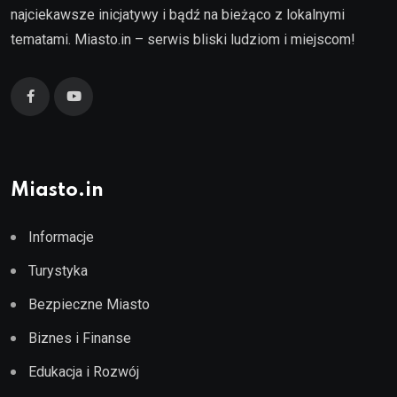
najciekawsze inicjatywy i bądź na bieżąco z lokalnymi
tematami. Miasto.in – serwis bliski ludziom i miejscom!
Miasto.in
Informacje
Turystyka
Bezpieczne Miasto
Biznes i Finanse
Edukacja i Rozwój