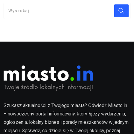
Szukasz aktualności z Twojego miasta? Odwiedź Miasto.in
– nowoczesny portal informacyjny, który łączy wydarzenia,
ogłoszenia, lokalny biznes i porady mieszkańców w jednym
miejscu. Sprawdź, co dzieje się w Twojej okolicy, poznaj