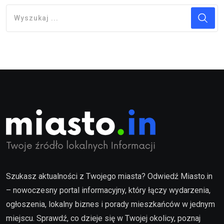
Szukasz aktualności z Twojego miasta? Odwiedź Miasto.in
– nowoczesny portal informacyjny, który łączy wydarzenia,
ogłoszenia, lokalny biznes i porady mieszkańców w jednym
miejscu. Sprawdź, co dzieje się w Twojej okolicy, poznaj