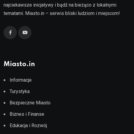
najciekawsze inicjatywy i bądź na bieżąco z lokalnymi
tematami. Miasto.in – serwis bliski ludziom i miejscom!
Miasto.in
Informacje
Turystyka
Bezpieczne Miasto
Biznes i Finanse
Edukacja i Rozwój