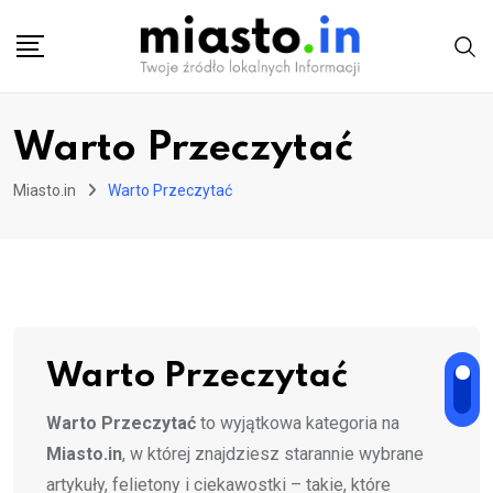
Skip
to
content
Warto Przeczytać
Miasto.in
Warto Przeczytać
Warto Przeczytać
Warto Przeczytać
to wyjątkowa kategoria na
Miasto.in
, w której znajdziesz starannie wybrane
artykuły, felietony i ciekawostki – takie, które