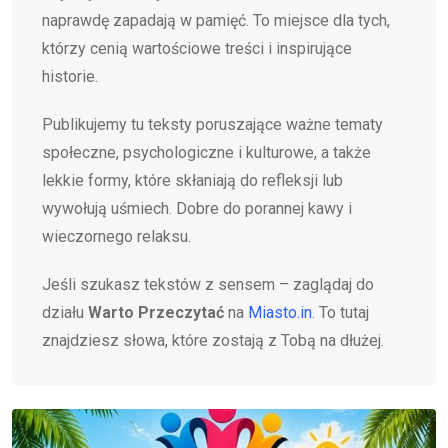
naprawdę zapadają w pamięć. To miejsce dla tych,
którzy cenią wartościowe treści i inspirujące
historie.
Publikujemy tu teksty poruszające ważne tematy
społeczne, psychologiczne i kulturowe, a także
lekkie formy, które skłaniają do refleksji lub
wywołują uśmiech. Dobre do porannej kawy i
wieczornego relaksu.
Jeśli szukasz tekstów z sensem – zaglądaj do
działu
Warto Przeczytać
na
Miasto.in
. To tutaj
znajdziesz słowa, które zostają z Tobą na dłużej.