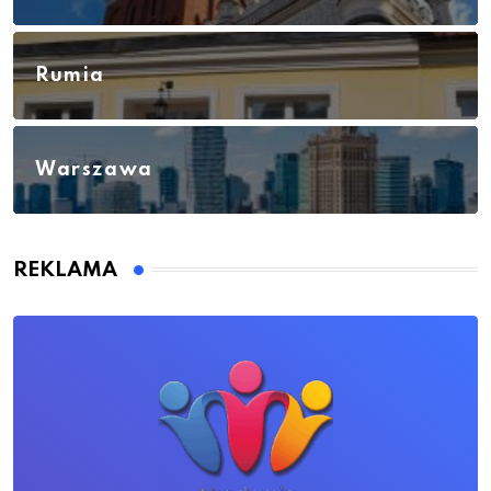
Rumia
Warszawa
REKLAMA