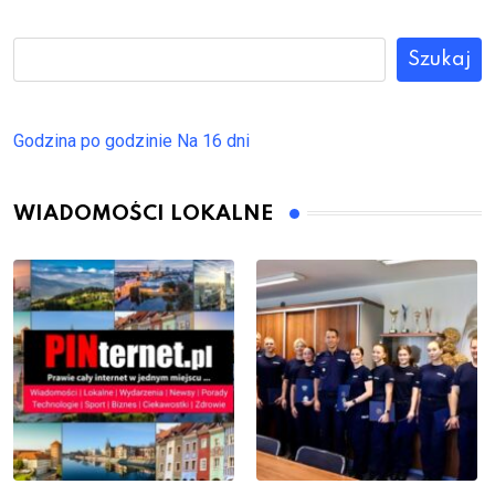
Szukaj
Godzina po godzinie
Na 16 dni
WIADOMOŚCI LOKALNE