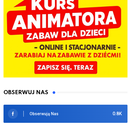
OBSERWUJ NAS
0.8K
Obserwują Nas