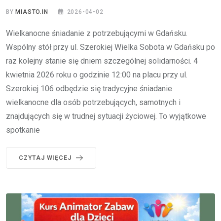
BY
MIASTO.IN
2026-04-02
Wielkanocne śniadanie z potrzebującymi w Gdańsku.
Wspólny stół przy ul. Szerokiej Wielka Sobota w Gdańsku po
raz kolejny stanie się dniem szczególnej solidarności. 4
kwietnia 2026 roku o godzinie 12:00 na placu przy ul.
Szerokiej 106 odbędzie się tradycyjne śniadanie
wielkanocne dla osób potrzebujących, samotnych i
znajdujących się w trudnej sytuacji życiowej. To wyjątkowe
spotkanie
CZYTAJ WIĘCEJ