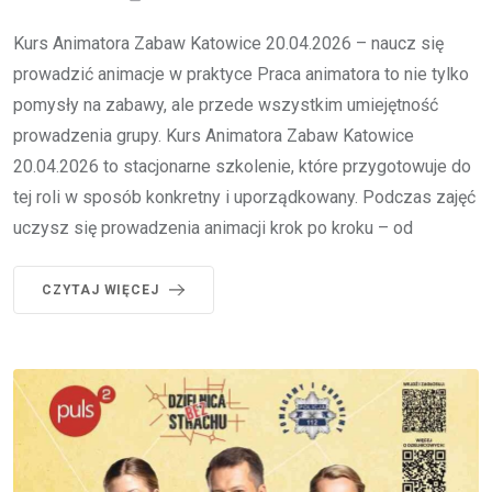
Kurs Animatora Zabaw Katowice 20.04.2026 – naucz się
prowadzić animacje w praktyce Praca animatora to nie tylko
pomysły na zabawy, ale przede wszystkim umiejętność
prowadzenia grupy. Kurs Animatora Zabaw Katowice
20.04.2026 to stacjonarne szkolenie, które przygotowuje do
tej roli w sposób konkretny i uporządkowany. Podczas zajęć
uczysz się prowadzenia animacji krok po kroku – od
CZYTAJ WIĘCEJ