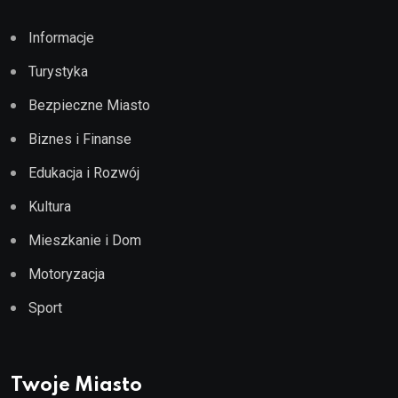
Informacje
Turystyka
Bezpieczne Miasto
Biznes i Finanse
Edukacja i Rozwój
Kultura
Mieszkanie i Dom
Motoryzacja
Sport
Twoje Miasto