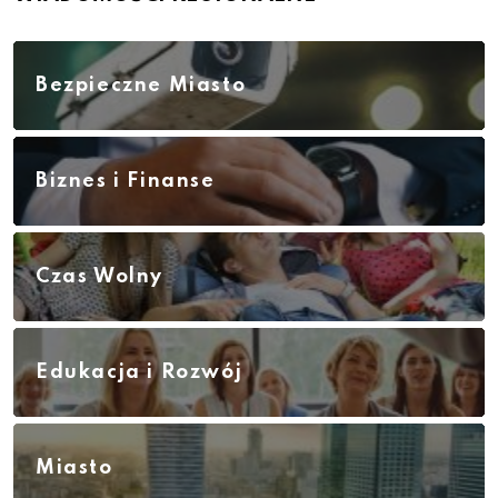
Bezpieczne Miasto
Biznes i Finanse
Czas Wolny
Edukacja i Rozwój
Miasto