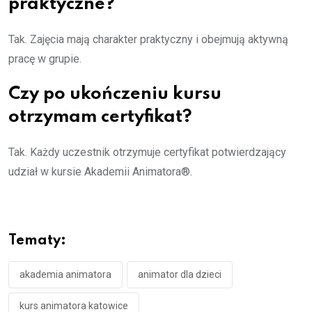
praktyczne?
Tak. Zajęcia mają charakter praktyczny i obejmują aktywną
pracę w grupie.
Czy po ukończeniu kursu
otrzymam certyfikat?
Tak. Każdy uczestnik otrzymuje certyfikat potwierdzający
udział w kursie Akademii Animatora®.
Tematy:
akademia animatora
animator dla dzieci
kurs animatora katowice