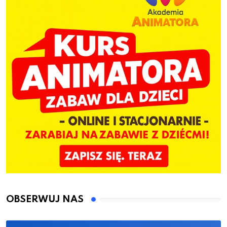
OBSERWUJ NAS