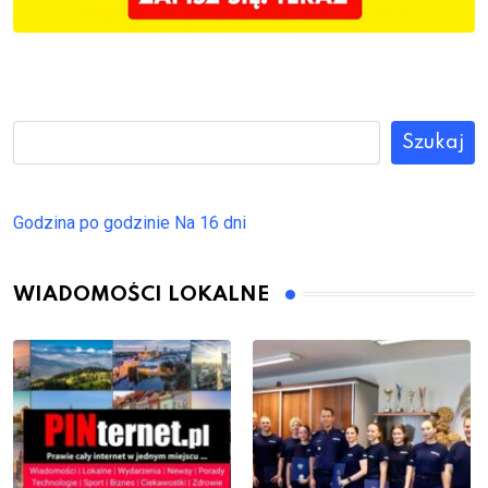
Szukaj
Godzina po godzinie
Na 16 dni
WIADOMOŚCI LOKALNE