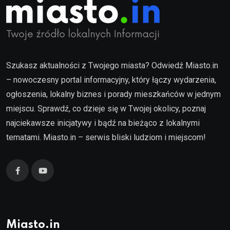
Szukasz aktualności z Twojego miasta? Odwiedź Miasto.in
– nowoczesny portal informacyjny, który łączy wydarzenia,
ogłoszenia, lokalny biznes i porady mieszkańców w jednym
miejscu. Sprawdź, co dzieje się w Twojej okolicy, poznaj
najciekawsze inicjatywy i bądź na bieżąco z lokalnymi
tematami. Miasto.in – serwis bliski ludziom i miejscom!
Miasto.in