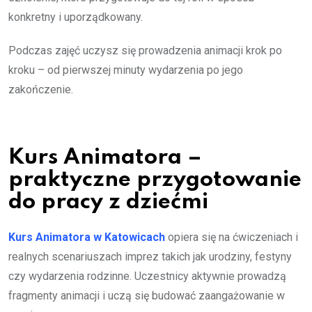
konkretny i uporządkowany.
Podczas zajęć uczysz się prowadzenia animacji krok po
kroku – od pierwszej minuty wydarzenia po jego
zakończenie.
Kurs Animatora –
praktyczne przygotowanie
do pracy z dziećmi
Kurs Animatora w Katowicach
opiera się na ćwiczeniach i
realnych scenariuszach imprez takich jak urodziny, festyny
czy wydarzenia rodzinne. Uczestnicy aktywnie prowadzą
fragmenty animacji i uczą się budować zaangażowanie w