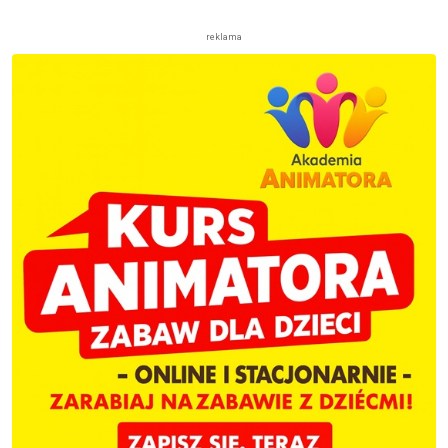
reklama