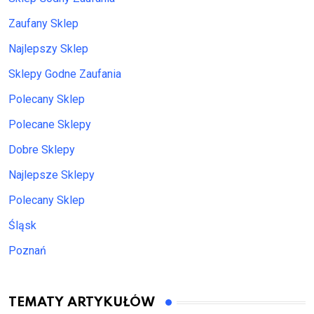
Zaufany Sklep
Najlepszy Sklep
Sklepy Godne Zaufania
Polecany Sklep
Polecane Sklepy
Dobre Sklepy
Najlepsze Sklepy
Polecany Sklep
Śląsk
Poznań
TEMATY ARTYKUŁÓW