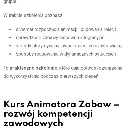
grupie.
W trakcie szkolenia poznasz:
schemat rozpoczęcia animacji i budowania relacji,
sprawdzone zabawy ruchowe i integracyjne,
metody utrzymywania uwagi dzieci w różnym wieku,
sposoby reagowania w dynamicznych sytuacjach.
To
praktyczne szkolenie
, które daje gotowe rozwiązania
do wykorzystania podczas pierwszych zleceń.
Kurs Animatora Zabaw –
rozwój kompetencji
zawodowych