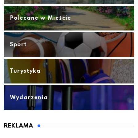
Polecane w Mieście
Sport
Turystyka
Wydarzenia
REKLAMA