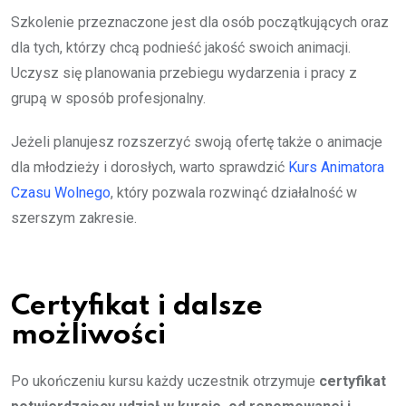
Szkolenie przeznaczone jest dla osób początkujących oraz
dla tych, którzy chcą podnieść jakość swoich animacji.
Uczysz się planowania przebiegu wydarzenia i pracy z
grupą w sposób profesjonalny.
Jeżeli planujesz rozszerzyć swoją ofertę także o animacje
dla młodzieży i dorosłych, warto sprawdzić
Kurs Animatora
Czasu Wolnego
, który pozwala rozwinąć działalność w
szerszym zakresie.
Certyfikat i dalsze
możliwości
Po ukończeniu kursu każdy uczestnik otrzymuje
certyfikat