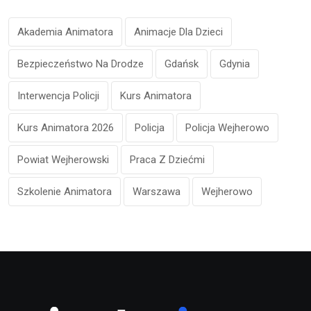
Akademia Animatora
Animacje Dla Dzieci
Bezpieczeństwo Na Drodze
Gdańsk
Gdynia
Interwencja Policji
Kurs Animatora
Kurs Animatora 2026
Policja
Policja Wejherowo
Powiat Wejherowski
Praca Z Dziećmi
Szkolenie Animatora
Warszawa
Wejherowo