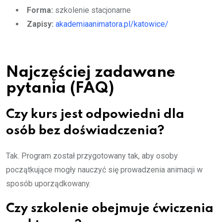
Forma:
szkolenie stacjonarne
Zapisy:
akademiaanimatora.pl/katowice/
Najczęściej zadawane
pytania (FAQ)
Czy kurs jest odpowiedni dla
osób bez doświadczenia?
Tak. Program został przygotowany tak, aby osoby
początkujące mogły nauczyć się prowadzenia animacji w
sposób uporządkowany.
Czy szkolenie obejmuje ćwiczenia