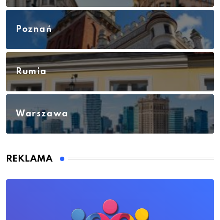
Poznań
Rumia
Warszawa
REKLAMA