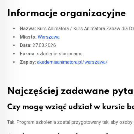
Informacje organizacyjne
Nazwa:
Kurs Animatora / Kurs Animatora Zabaw dla Dz
Miasto:
Warszawa
Data:
27.03.2026
Forma:
szkolenie stacjonarne
Zapisy:
akademiaanimatora.pl/warszawa/
Najczęściej zadawane pyta
Czy mogę wziąć udział w kursie 
Tak. Program szkolenia został przygotowany tak, aby osoby