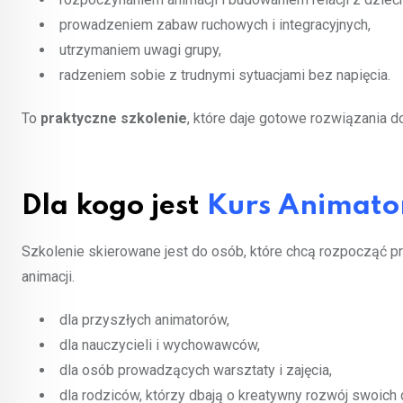
prowadzeniem zabaw ruchowych i integracyjnych,
utrzymaniem uwagi grupy,
radzeniem sobie z trudnymi sytuacjami bez napięcia.
To
praktyczne szkolenie
, które daje gotowe rozwiązania d
Dla kogo jest
Kurs Animato
Szkolenie skierowane jest do osób, które chcą rozpocząć pra
animacji.
dla przyszłych animatorów,
dla nauczycieli i wychowawców,
dla osób prowadzących warsztaty i zajęcia,
dla rodziców, którzy dbają o kreatywny rozwój swoich 