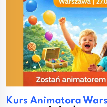
Kurs Animatora War