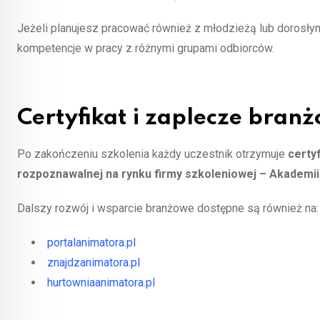
Jeżeli planujesz pracować również z młodzieżą lub dorosły
kompetencje w pracy z różnymi grupami odbiorców.
Certyfikat i zaplecze bran
Po zakończeniu szkolenia każdy uczestnik otrzymuje
certy
rozpoznawalnej na rynku firmy szkoleniowej – Akademi
Dalszy rozwój i wsparcie branżowe dostępne są również na:
portalanimatora.pl
znajdzanimatora.pl
hurtowniaanimatora.pl