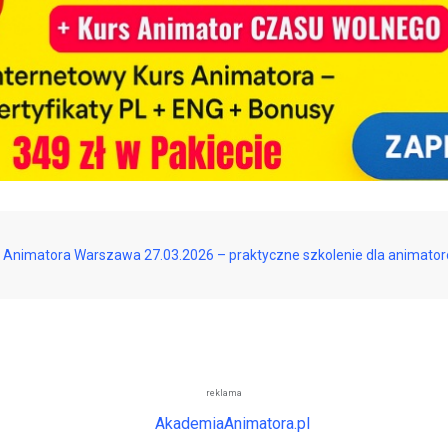
 Animatora Warszawa 27.03.2026 – praktyczne szkolenie dla animator
reklama