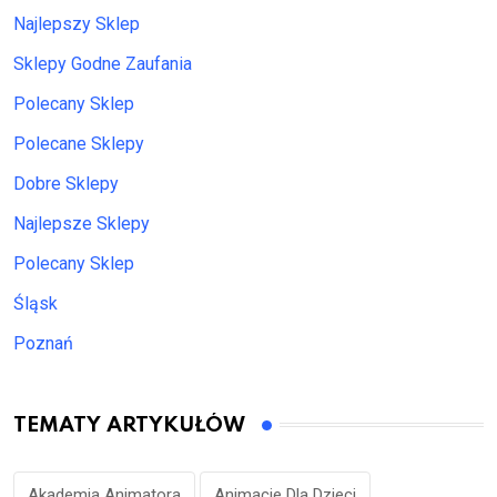
Najlepszy Sklep
Sklepy Godne Zaufania
Polecany Sklep
Polecane Sklepy
Dobre Sklepy
Najlepsze Sklepy
Polecany Sklep
Śląsk
Poznań
TEMATY ARTYKUŁÓW
Akademia Animatora
Animacje Dla Dzieci