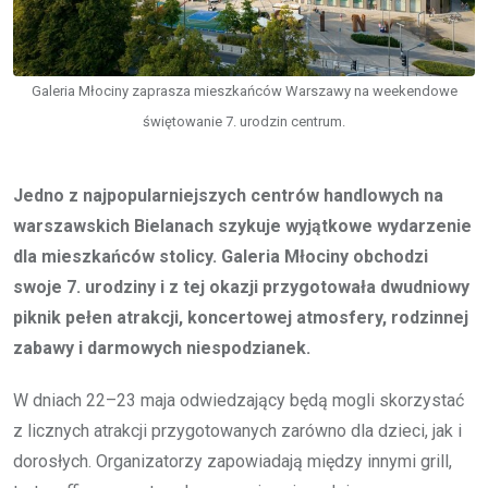
Galeria Młociny zaprasza mieszkańców Warszawy na weekendowe
świętowanie 7. urodzin centrum.
Jedno z najpopularniejszych centrów handlowych na
warszawskich Bielanach szykuje wyjątkowe wydarzenie
dla mieszkańców stolicy. Galeria Młociny obchodzi
swoje 7. urodziny i z tej okazji przygotowała dwudniowy
piknik pełen atrakcji, koncertowej atmosfery, rodzinnej
zabawy i darmowych niespodzianek.
W dniach 22–23 maja odwiedzający będą mogli skorzystać
z licznych atrakcji przygotowanych zarówno dla dzieci, jak i
dorosłych. Organizatorzy zapowiadają między innymi grill,