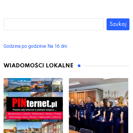
Szukaj
Godzina po godzinie
Na 16 dni
WIADOMOŚCI LOKALNE