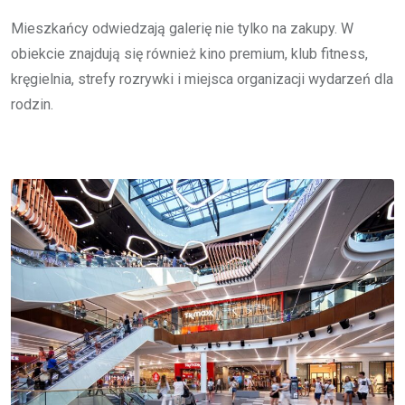
Mieszkańcy odwiedzają galerię nie tylko na zakupy. W
obiekcie znajdują się również kino premium, klub fitness,
kręgielnia, strefy rozrywki i miejsca organizacji wydarzeń dla
rodzin.