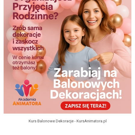
Kurs Balonowe Dekoracje - KursAnimatora.pl