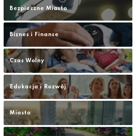
Bezpieczne Miasto
Biznes i Finanse
Czas Wolny
Edukacja i Rozwój
Miasto