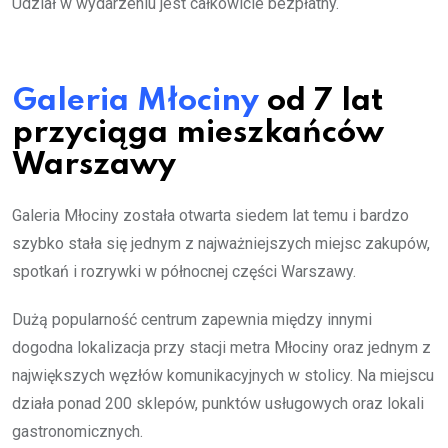
Udział w wydarzeniu jest całkowicie bezpłatny.
Galeria Młociny
od 7 lat
przyciąga mieszkańców
Warszawy
Galeria Młociny została otwarta siedem lat temu i bardzo
szybko stała się jednym z najważniejszych miejsc zakupów,
spotkań i rozrywki w północnej części Warszawy.
Dużą popularność centrum zapewnia między innymi
dogodna lokalizacja przy stacji metra Młociny oraz jednym z
największych węzłów komunikacyjnych w stolicy. Na miejscu
działa ponad 200 sklepów, punktów usługowych oraz lokali
gastronomicznych.