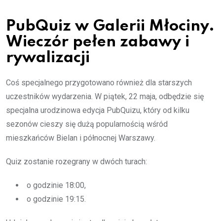
PubQuiz w Galerii Młociny.
Wieczór pełen zabawy i
rywalizacji
Coś specjalnego przygotowano również dla starszych
uczestników wydarzenia. W piątek, 22 maja, odbędzie się
specjalna urodzinowa edycja PubQuizu, który od kilku
sezonów cieszy się dużą popularnością wśród
mieszkańców Bielan i północnej Warszawy.
Quiz zostanie rozegrany w dwóch turach:
o godzinie 18:00,
o godzinie 19:15.