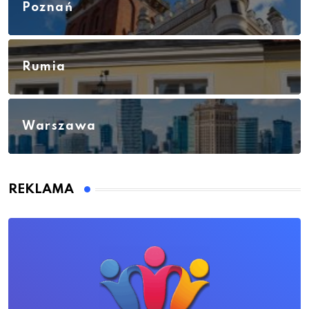
Poznań
Rumia
Warszawa
REKLAMA