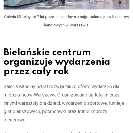
Galeria Młociny od 7 lat pozostaje jednym z najpopularniejszych centrów
handlowych w Warszawie.
Bielańskie centrum
organizuje wydarzenia
przez cały rok
Galeria Młociny od lat rozwija także ofertę wydarzeń dla
mieszkańców Warszawy. Organizowane są tutaj między
innymi warsztaty dla dzieci, wydarzenia sportowe, turnieje
gier planszowych, potańcówki oraz letnie imprezy
plenerowe.