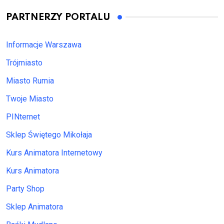
PARTNERZY PORTALU
Informacje Warszawa
Trójmiasto
Miasto Rumia
Twoje Miasto
PINternet
Sklep Świętego Mikołaja
Kurs Animatora Internetowy
Kurs Animatora
Party Shop
Sklep Animatora