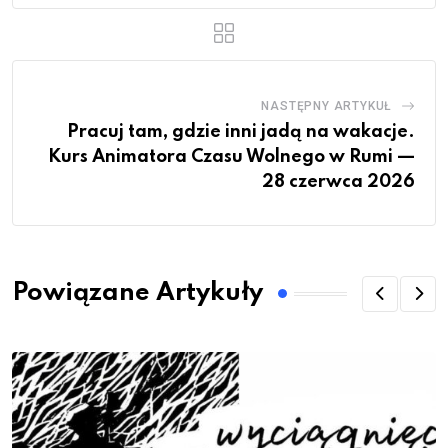
NASTĘPNY ARTYKUŁ
Pracuj tam, gdzie inni jadą na wakacje.
Kurs Animatora Czasu Wolnego w Rumi —
28 czerwca 2026
Powiązane Artykuły