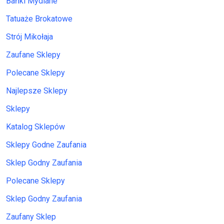
Bańki Mydlane
Tatuaże Brokatowe
Strój Mikołaja
Zaufane Sklepy
Polecane Sklepy
Najlepsze Sklepy
Sklepy
Katalog Sklepów
Sklepy Godne Zaufania
Sklep Godny Zaufania
Polecane Sklepy
Sklep Godny Zaufania
Zaufany Sklep