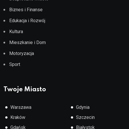
Biznes i Finanse
Edukacja i Rozwój
Kultura
Mieszkanie i Dom
Motoryzacja
Sport
Twoje Miasto
●
●
Warszawa
Gdynia
●
●
Kraków
Szczecin
●
●
Gdańsk
Białystok