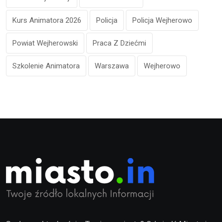
Kurs Animatora 2026
Policja
Policja Wejherowo
Powiat Wejherowski
Praca Z Dziećmi
Szkolenie Animatora
Warszawa
Wejherowo