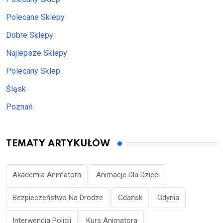
Polecane Sklepy
Dobre Sklepy
Najlepsze Sklepy
Polecany Sklep
Śląsk
Poznań
TEMATY ARTYKUŁÓW
Akademia Animatora
Animacje Dla Dzieci
Bezpieczeństwo Na Drodze
Gdańsk
Gdynia
Interwencja Policji
Kurs Animatora