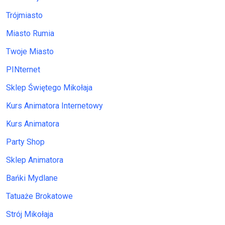
Trójmiasto
Miasto Rumia
Twoje Miasto
PINternet
Sklep Świętego Mikołaja
Kurs Animatora Internetowy
Kurs Animatora
Party Shop
Sklep Animatora
Bańki Mydlane
Tatuaże Brokatowe
Strój Mikołaja