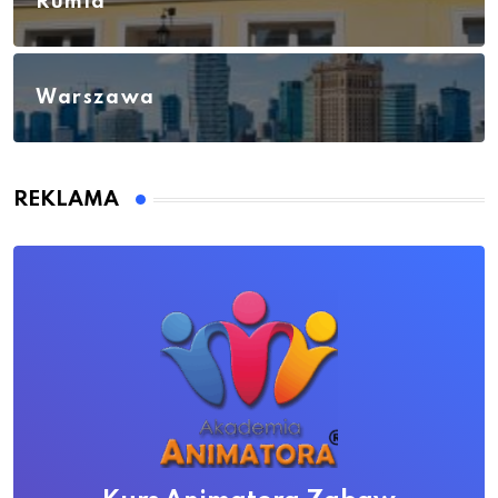
Rumia
Warszawa
REKLAMA