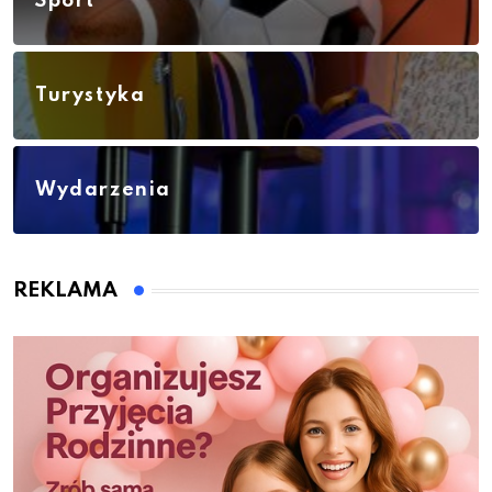
Sport
Turystyka
Wydarzenia
REKLAMA