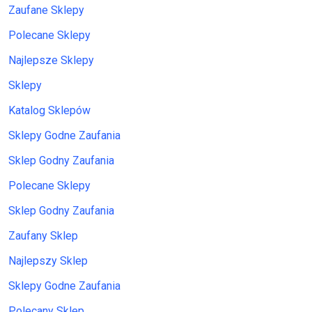
Zaufane Sklepy
Polecane Sklepy
Najlepsze Sklepy
Sklepy
Katalog Sklepów
Sklepy Godne Zaufania
Sklep Godny Zaufania
Polecane Sklepy
Sklep Godny Zaufania
Zaufany Sklep
Najlepszy Sklep
Sklepy Godne Zaufania
Polecany Sklep