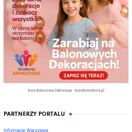
Kurs Balonowe Dekoracje - KursAnimatora.pl
PARTNERZY PORTALU
Informacje Warszawa