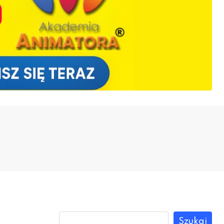
Szukaj