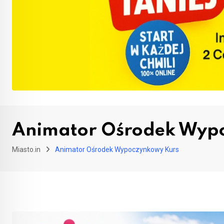
Animator Ośrodek Wyp
Miasto.in
Animator Ośrodek Wypoczynkowy Kurs