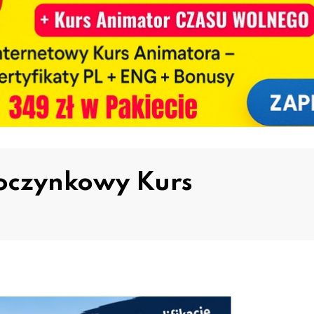
oczynkowy Kurs