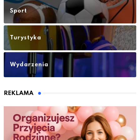
Sport
Turystyka
Wydarzenia
REKLAMA