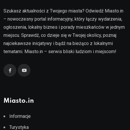
Szukasz aktualności z Twojego miasta? Odwiedź Miasto.in
– nowoczesny portal informacyjny, który łączy wydarzenia,
ogłoszenia, lokalny biznes i porady mieszkańców w jednym
miejscu. Sprawdź, co dzieje się w Twojej okolicy, poznaj
najciekawsze inicjatywy i bądź na bieżąco z lokalnymi
tematami. Miasto.in – serwis bliski ludziom i miejscom!
Miasto.in
Informacje
Turystyka