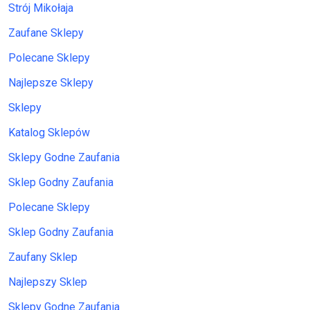
Strój Mikołaja
Zaufane Sklepy
Polecane Sklepy
Najlepsze Sklepy
Sklepy
Katalog Sklepów
Sklepy Godne Zaufania
Sklep Godny Zaufania
Polecane Sklepy
Sklep Godny Zaufania
Zaufany Sklep
Najlepszy Sklep
Sklepy Godne Zaufania