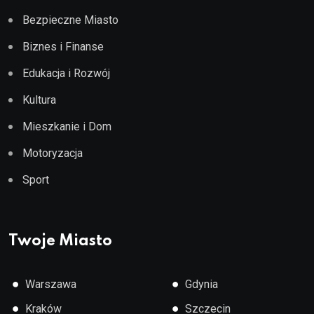
Bezpieczne Miasto
Biznes i Finanse
Edukacja i Rozwój
Kultura
Mieszkanie i Dom
Motoryzacja
Sport
Twoje Miasto
●
●
Warszawa
Gdynia
●
●
Kraków
Szczecin