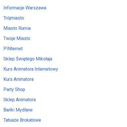
Informacje Warszawa
Trójmiasto
Miasto Rumia
Twoje Miasto
PINternet
Sklep Świętego Mikołaja
Kurs Animatora Internetowy
Kurs Animatora
Party Shop
Sklep Animatora
Bańki Mydlane
Tatuaże Brokatowe