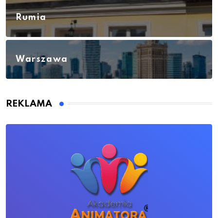
Rumia
Warszawa
REKLAMA