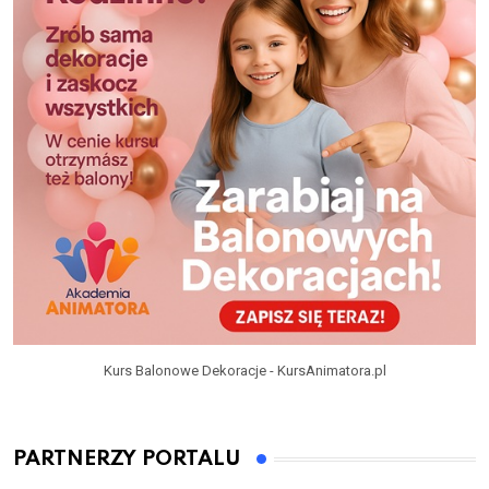
Kurs Balonowe Dekoracje - KursAnimatora.pl
PARTNERZY PORTALU