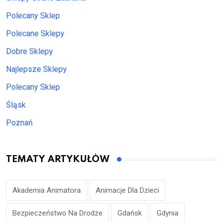
Polecany Sklep
Polecane Sklepy
Dobre Sklepy
Najlepsze Sklepy
Polecany Sklep
Śląsk
Poznań
TEMATY ARTYKUŁÓW
Akademia Animatora
Animacje Dla Dzieci
Bezpieczeństwo Na Drodze
Gdańsk
Gdynia