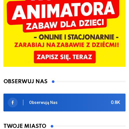
OBSERWUJ NAS
0.8K
Obserwują Nas
TWOJE MIASTO