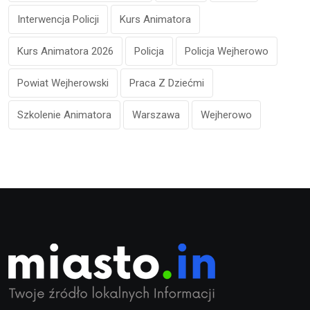
Interwencja Policji
Kurs Animatora
Kurs Animatora 2026
Policja
Policja Wejherowo
Powiat Wejherowski
Praca Z Dziećmi
Szkolenie Animatora
Warszawa
Wejherowo