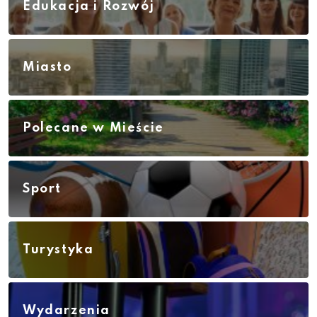
Edukacja i Rozwój
Miasto
Polecane w Mieście
Sport
Turystyka
Wydarzenia