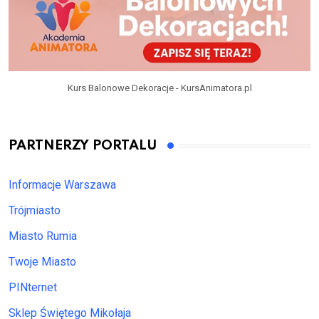
Kurs Balonowe Dekoracje - KursAnimatora.pl
PARTNERZY PORTALU
Informacje Warszawa
Trójmiasto
Miasto Rumia
Twoje Miasto
PINternet
Sklep Świętego Mikołaja