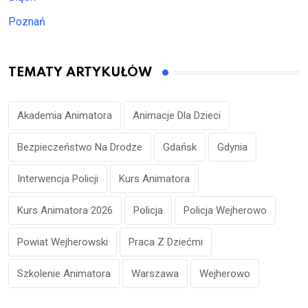
Poznań
TEMATY ARTYKUŁÓW
Akademia Animatora
Animacje Dla Dzieci
Bezpieczeństwo Na Drodze
Gdańsk
Gdynia
Interwencja Policji
Kurs Animatora
Kurs Animatora 2026
Policja
Policja Wejherowo
Powiat Wejherowski
Praca Z Dziećmi
Szkolenie Animatora
Warszawa
Wejherowo