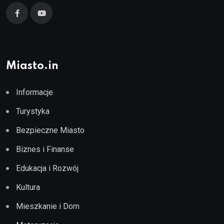
Miasto.in
Informacje
Turystyka
Bezpieczne Miasto
Biznes i Finanse
Edukacja i Rozwój
Kultura
Mieszkanie i Dom