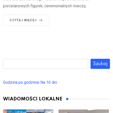
porcelanowych figurek, ceremonialnych mieczy,
CZYTAJ WIĘCEJ
Szukaj
Godzina po godzinie
Na 16 dni
WIADOMOŚCI LOKALNE