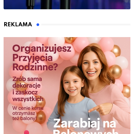
REKLAMA