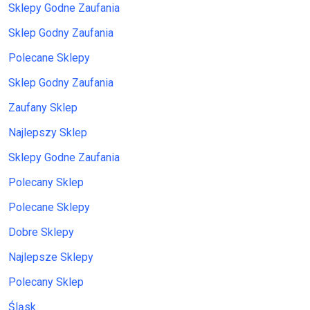
Sklepy Godne Zaufania
Sklep Godny Zaufania
Polecane Sklepy
Sklep Godny Zaufania
Zaufany Sklep
Najlepszy Sklep
Sklepy Godne Zaufania
Polecany Sklep
Polecane Sklepy
Dobre Sklepy
Najlepsze Sklepy
Polecany Sklep
Śląsk