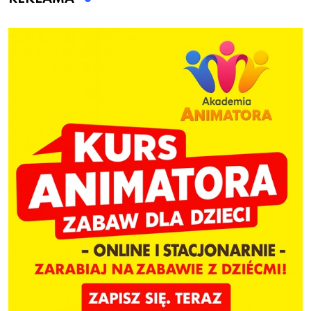
ogrodzenie