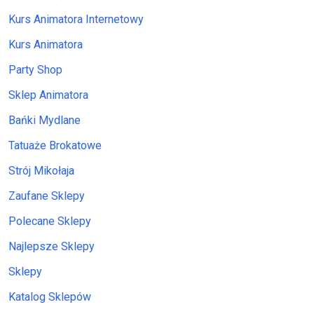
Kurs Animatora Internetowy
Kurs Animatora
Party Shop
Sklep Animatora
Bańki Mydlane
Tatuaże Brokatowe
Strój Mikołaja
Zaufane Sklepy
Polecane Sklepy
Najlepsze Sklepy
Sklepy
Katalog Sklepów