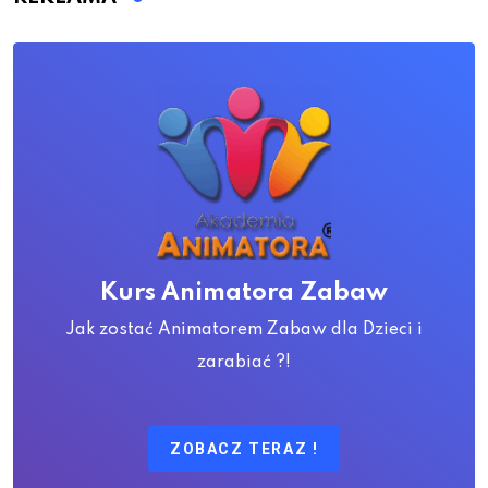
Kurs Animatora Zabaw
Jak zostać Animatorem Zabaw dla Dzieci i
zarabiać ?!
ZOBACZ TERAZ !