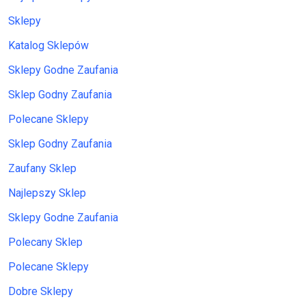
Sklepy
Katalog Sklepów
Sklepy Godne Zaufania
Sklep Godny Zaufania
Polecane Sklepy
Sklep Godny Zaufania
Zaufany Sklep
Najlepszy Sklep
Sklepy Godne Zaufania
Polecany Sklep
Polecane Sklepy
Dobre Sklepy