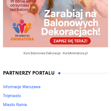
Kurs Balonowe Dekoracje - KursAnimatora.pl
PARTNERZY PORTALU
Informacje Warszawa
Trójmiasto
Miasto Rumia