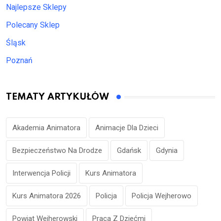
Najlepsze Sklepy
Polecany Sklep
Śląsk
Poznań
TEMATY ARTYKUŁÓW
Akademia Animatora
Animacje Dla Dzieci
Bezpieczeństwo Na Drodze
Gdańsk
Gdynia
Interwencja Policji
Kurs Animatora
Kurs Animatora 2026
Policja
Policja Wejherowo
Powiat Wejherowski
Praca Z Dziećmi