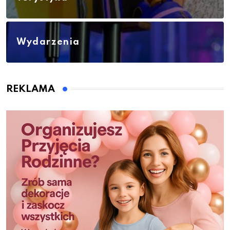
Wydarzenia
REKLAMA