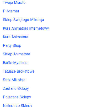
Twoje Miasto
PINternet
Sklep Świętego Mikołaja
Kurs Animatora Internetowy
Kurs Animatora
Party Shop
Sklep Animatora
Bańki Mydlane
Tatuaże Brokatowe
Strój Mikołaja
Zaufane Sklepy
Polecane Sklepy
Najlepsze Sklepy