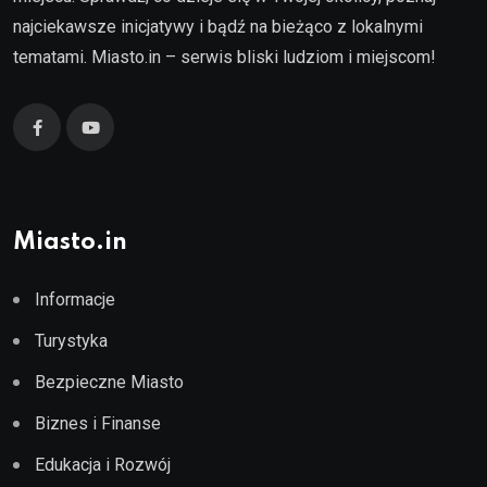
najciekawsze inicjatywy i bądź na bieżąco z lokalnymi
tematami. Miasto.in – serwis bliski ludziom i miejscom!
Miasto.in
Informacje
Turystyka
Bezpieczne Miasto
Biznes i Finanse
Edukacja i Rozwój