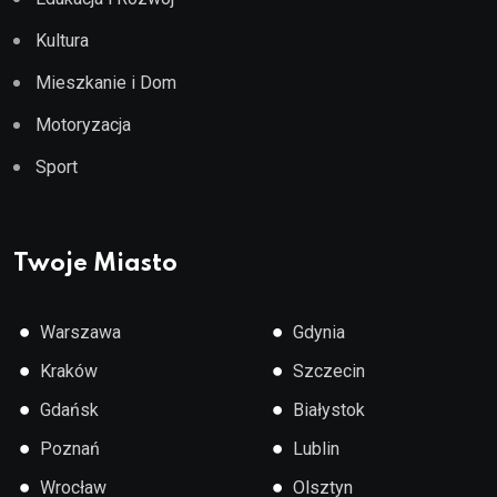
Kultura
Mieszkanie i Dom
Motoryzacja
Sport
Twoje Miasto
●
●
Warszawa
Gdynia
●
●
Kraków
Szczecin
●
●
Gdańsk
Białystok
●
●
Poznań
Lublin
●
●
Wrocław
Olsztyn