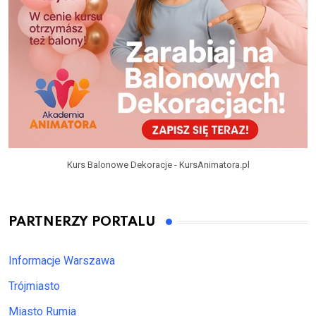
Kurs Balonowe Dekoracje - KursAnimatora.pl
PARTNERZY PORTALU
Informacje Warszawa
Trójmiasto
Miasto Rumia