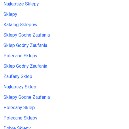
Najlepsze Sklepy
Sklepy
Katalog Sklepów
Sklepy Godne Zaufania
Sklep Godny Zaufania
Polecane Sklepy
Sklep Godny Zaufania
Zaufany Sklep
Najlepszy Sklep
Sklepy Godne Zaufania
Polecany Sklep
Polecane Sklepy
Dobre Sklepy