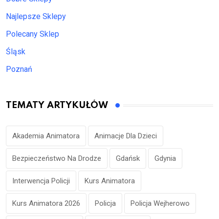
Najlepsze Sklepy
Polecany Sklep
Śląsk
Poznań
TEMATY ARTYKUŁÓW
Akademia Animatora
Animacje Dla Dzieci
Bezpieczeństwo Na Drodze
Gdańsk
Gdynia
Interwencja Policji
Kurs Animatora
Kurs Animatora 2026
Policja
Policja Wejherowo