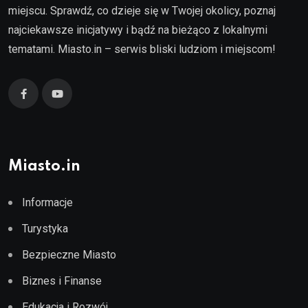
miejscu. Sprawdź, co dzieje się w Twojej okolicy, poznaj
najciekawsze inicjatywy i bądź na bieżąco z lokalnymi
tematami. Miasto.in – serwis bliski ludziom i miejscom!
Miasto.in
Informacje
Turystyka
Bezpieczne Miasto
Biznes i Finanse
Edukacja i Rozwój