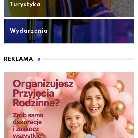
Turystyka
Wydarzenia
REKLAMA