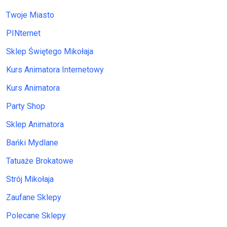
Twoje Miasto
PINternet
Sklep Świętego Mikołaja
Kurs Animatora Internetowy
Kurs Animatora
Party Shop
Sklep Animatora
Bańki Mydlane
Tatuaże Brokatowe
Strój Mikołaja
Zaufane Sklepy
Polecane Sklepy