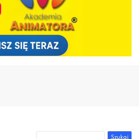
Szukaj