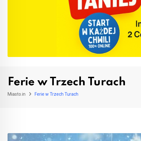
Ferie w Trzech Turach
Miasto.in
Ferie w Trzech Turach