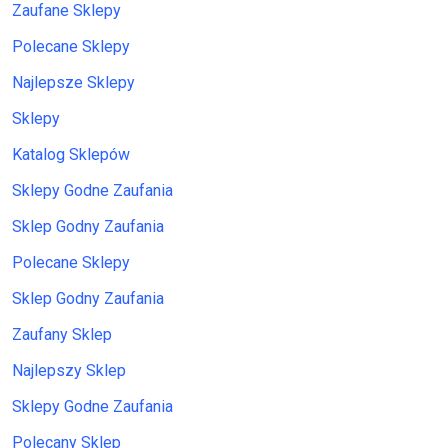
Zaufane Sklepy
Polecane Sklepy
Najlepsze Sklepy
Sklepy
Katalog Sklepów
Sklepy Godne Zaufania
Sklep Godny Zaufania
Polecane Sklepy
Sklep Godny Zaufania
Zaufany Sklep
Najlepszy Sklep
Sklepy Godne Zaufania
Polecany Sklep