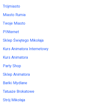
Trójmiasto
Miasto Rumia
Twoje Miasto
PINternet
Sklep Świętego Mikołaja
Kurs Animatora Internetowy
Kurs Animatora
Party Shop
Sklep Animatora
Bańki Mydlane
Tatuaże Brokatowe
Strój Mikołaja