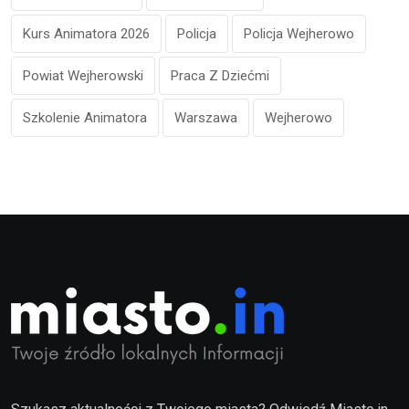
Kurs Animatora 2026
Policja
Policja Wejherowo
Powiat Wejherowski
Praca Z Dziećmi
Szkolenie Animatora
Warszawa
Wejherowo