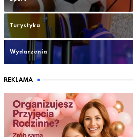
Turystyka
Wydarzenia
REKLAMA