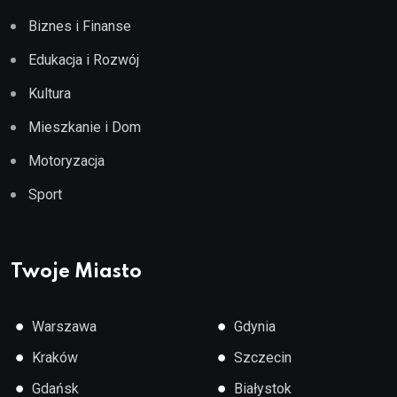
Biznes i Finanse
Edukacja i Rozwój
Kultura
Mieszkanie i Dom
Motoryzacja
Sport
Twoje Miasto
●
●
Warszawa
Gdynia
●
●
Kraków
Szczecin
●
●
Gdańsk
Białystok