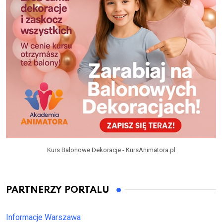
Kurs Balonowe Dekoracje - KursAnimatora.pl
PARTNERZY PORTALU
Informacje Warszawa