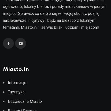
ogłoszenia, lokalny biznes i porady mieszkańców w jednym
miejscu. Sprawdź, co dzieje się w Twojej okolicy, poznaj
najciekawsze inicjatywy i bądź na bieżąco z lokalnymi
tematami. Miasto.in – serwis bliski ludziom i miejscom!
Miasto.in
Informacje
Turystyka
Bezpieczne Miasto
Biznes i Finanse