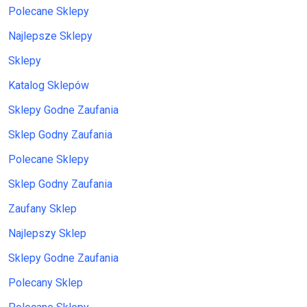
Polecane Sklepy
Najlepsze Sklepy
Sklepy
Katalog Sklepów
Sklepy Godne Zaufania
Sklep Godny Zaufania
Polecane Sklepy
Sklep Godny Zaufania
Zaufany Sklep
Najlepszy Sklep
Sklepy Godne Zaufania
Polecany Sklep