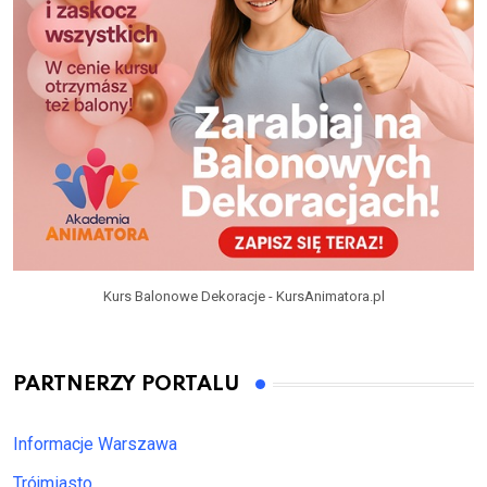
Kurs Balonowe Dekoracje - KursAnimatora.pl
PARTNERZY PORTALU
Informacje Warszawa
Trójmiasto