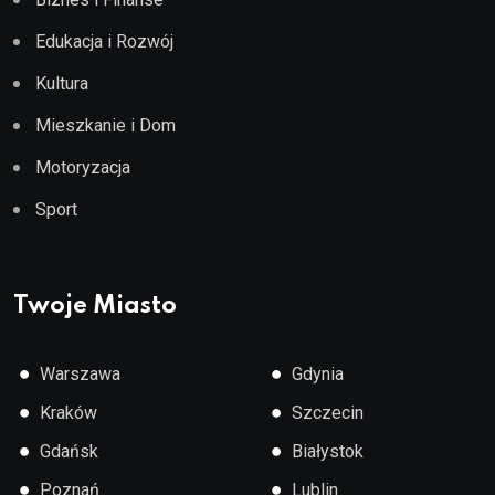
Edukacja i Rozwój
Kultura
Mieszkanie i Dom
Motoryzacja
Sport
Twoje Miasto
●
●
Warszawa
Gdynia
●
●
Kraków
Szczecin
●
●
Gdańsk
Białystok
●
●
Poznań
Lublin