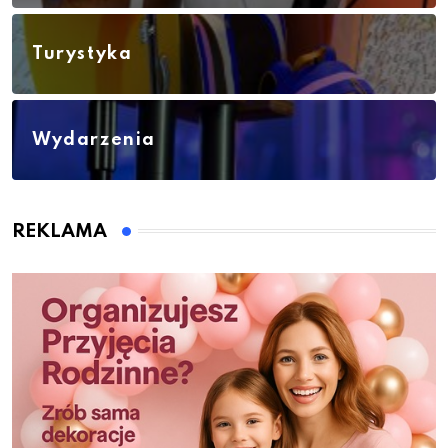
Turystyka
Wydarzenia
REKLAMA