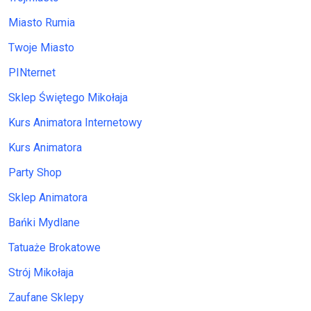
Miasto Rumia
Twoje Miasto
PINternet
Sklep Świętego Mikołaja
Kurs Animatora Internetowy
Kurs Animatora
Party Shop
Sklep Animatora
Bańki Mydlane
Tatuaże Brokatowe
Strój Mikołaja
Zaufane Sklepy