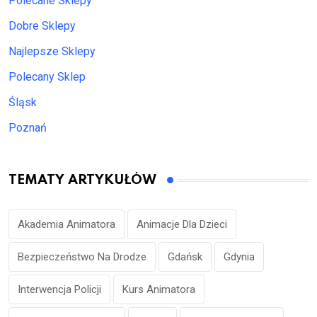
Polecane Sklepy
Dobre Sklepy
Najlepsze Sklepy
Polecany Sklep
Śląsk
Poznań
TEMATY ARTYKUŁÓW
Akademia Animatora
Animacje Dla Dzieci
Bezpieczeństwo Na Drodze
Gdańsk
Gdynia
Interwencja Policji
Kurs Animatora