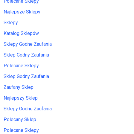
Polecane Sklepy
Najlepsze Sklepy
Sklepy
Katalog Sklepów
Sklepy Godne Zaufania
Sklep Godny Zaufania
Polecane Sklepy
Sklep Godny Zaufania
Zaufany Sklep
Najlepszy Sklep
Sklepy Godne Zaufania
Polecany Sklep
Polecane Sklepy