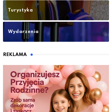
Turystyka
Wydarzenia
REKLAMA