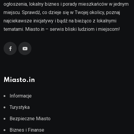
ogłoszenia, lokalny biznes i porady mieszkańców w jednym
miejscu. Sprawdź, co dzieje się w Twojej okolicy, poznaj
najciekawsze inicjatywy i bądź na bieżąco z lokalnymi
tematami. Miasto.in – serwis bliski ludziom i miejscom!
Miasto.in
Informacje
Turystyka
Bezpieczne Miasto
Biznes i Finanse