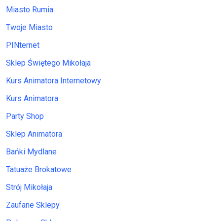
Miasto Rumia
Twoje Miasto
PINternet
Sklep Świętego Mikołaja
Kurs Animatora Internetowy
Kurs Animatora
Party Shop
Sklep Animatora
Bańki Mydlane
Tatuaże Brokatowe
Strój Mikołaja
Zaufane Sklepy