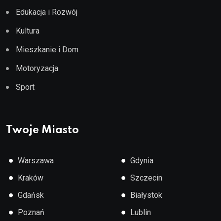
Edukacja i Rozwój
Kultura
Mieszkanie i Dom
Motoryzacja
Sport
Twoje Miasto
●
●
Warszawa
Gdynia
●
●
Kraków
Szczecin
●
●
Gdańsk
Białystok
●
●
Poznań
Lublin