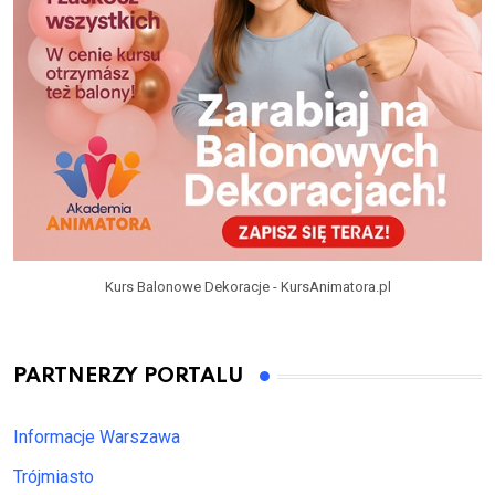
Kurs Balonowe Dekoracje - KursAnimatora.pl
PARTNERZY PORTALU
Informacje Warszawa
Trójmiasto