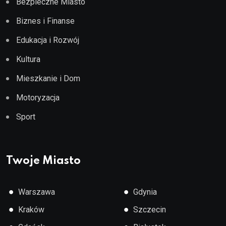
Bezpieczne Miasto
Biznes i Finanse
Edukacja i Rozwój
Kultura
Mieszkanie i Dom
Motoryzacja
Sport
Twoje Miasto
●
●
Warszawa
Gdynia
●
●
Kraków
Szczecin