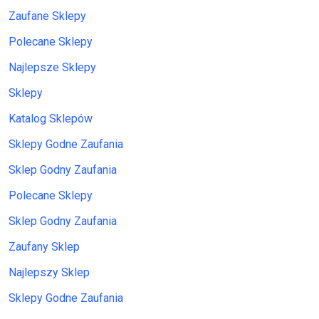
Zaufane Sklepy
Polecane Sklepy
Najlepsze Sklepy
Sklepy
Katalog Sklepów
Sklepy Godne Zaufania
Sklep Godny Zaufania
Polecane Sklepy
Sklep Godny Zaufania
Zaufany Sklep
Najlepszy Sklep
Sklepy Godne Zaufania