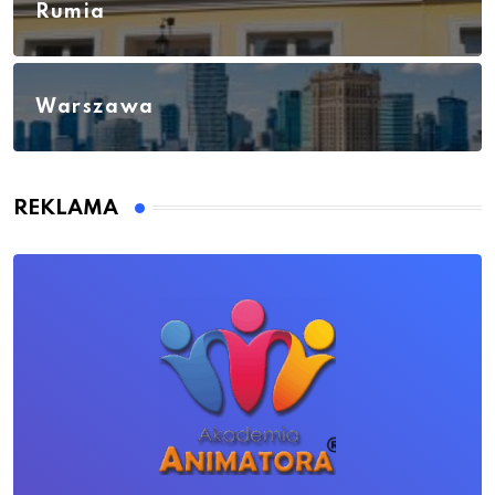
Rumia
Warszawa
REKLAMA