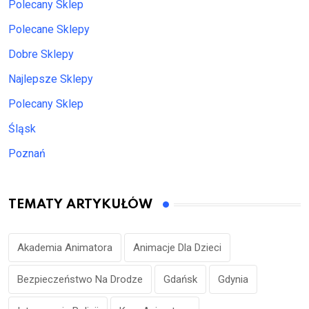
Polecany Sklep
Polecane Sklepy
Dobre Sklepy
Najlepsze Sklepy
Polecany Sklep
Śląsk
Poznań
TEMATY ARTYKUŁÓW
Akademia Animatora
Animacje Dla Dzieci
Bezpieczeństwo Na Drodze
Gdańsk
Gdynia