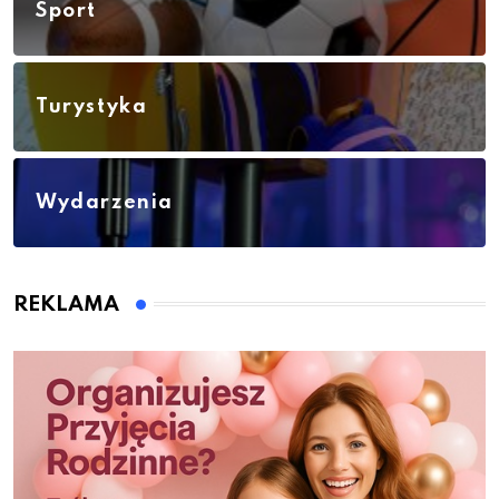
Sport
Turystyka
Wydarzenia
REKLAMA