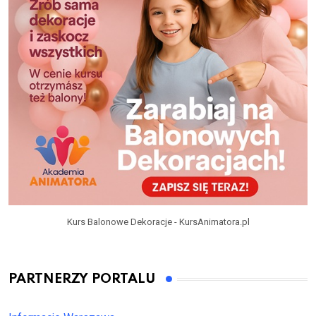
Kurs Balonowe Dekoracje - KursAnimatora.pl
PARTNERZY PORTALU