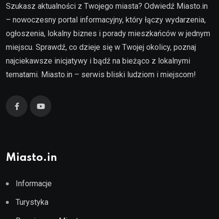
Szukasz aktualności z Twojego miasta? Odwiedź Miasto.in
– nowoczesny portal informacyjny, który łączy wydarzenia,
ogłoszenia, lokalny biznes i porady mieszkańców w jednym
miejscu. Sprawdź, co dzieje się w Twojej okolicy, poznaj
najciekawsze inicjatywy i bądź na bieżąco z lokalnymi
tematami. Miasto.in – serwis bliski ludziom i miejscom!
Miasto.in
Informacje
Turystyka