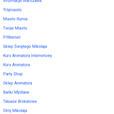
Informacje Warszawa
Trójmiasto
Miasto Rumia
Twoje Miasto
PINternet
Sklep Świętego Mikołaja
Kurs Animatora Internetowy
Kurs Animatora
Party Shop
Sklep Animatora
Bańki Mydlane
Tatuaże Brokatowe
Strój Mikołaja