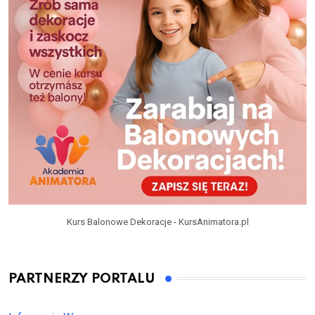
Kurs Balonowe Dekoracje - KursAnimatora.pl
PARTNERZY PORTALU