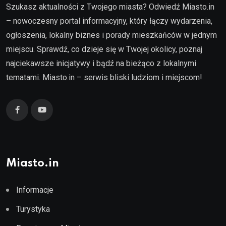
Szukasz aktualności z Twojego miasta? Odwiedź Miasto.in
– nowoczesny portal informacyjny, który łączy wydarzenia,
ogłoszenia, lokalny biznes i porady mieszkańców w jednym
miejscu. Sprawdź, co dzieje się w Twojej okolicy, poznaj
najciekawsze inicjatywy i bądź na bieżąco z lokalnymi
tematami. Miasto.in – serwis bliski ludziom i miejscom!
Miasto.in
Informacje
Turystyka