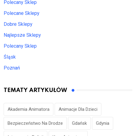
Polecany Sklep
Polecane Sklepy
Dobre Sklepy
Najlepsze Sklepy
Polecany Sklep
Śląsk
Poznań
TEMATY ARTYKUŁÓW
Akademia Animatora
Animacje Dla Dzieci
Bezpieczeństwo Na Drodze
Gdańsk
Gdynia