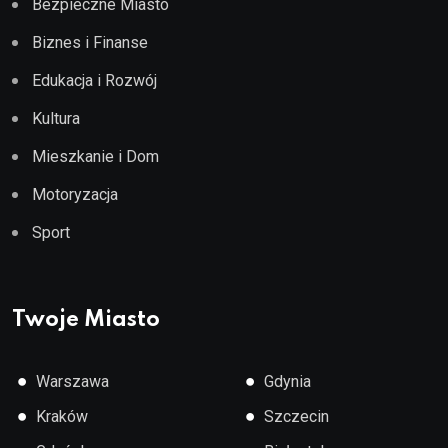
Bezpieczne Miasto
Biznes i Finanse
Edukacja i Rozwój
Kultura
Mieszkanie i Dom
Motoryzacja
Sport
Twoje Miasto
●
●
Warszawa
Gdynia
●
●
Kraków
Szczecin