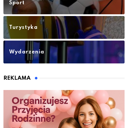
Sport
Turystyka
Wydarzenia
REKLAMA