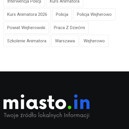
Interwencja Policji
Kurs Animatora
Kurs Animatora 2026
Policja
Policja Wejherowo
Powiat Wejherowski
Praca Z Dziećmi
Szkolenie Animatora
Warszawa
Wejherowo