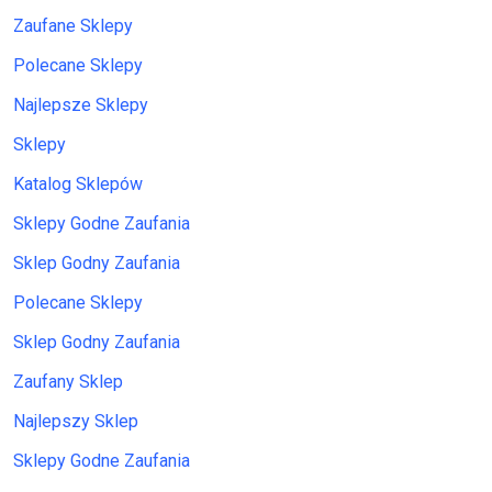
Zaufane Sklepy
Polecane Sklepy
Najlepsze Sklepy
Sklepy
Katalog Sklepów
Sklepy Godne Zaufania
Sklep Godny Zaufania
Polecane Sklepy
Sklep Godny Zaufania
Zaufany Sklep
Najlepszy Sklep
Sklepy Godne Zaufania