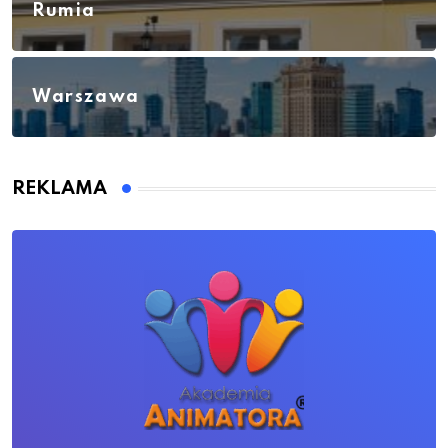
Rumia
Warszawa
REKLAMA