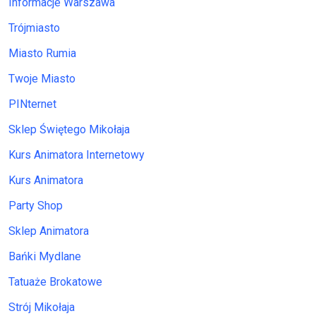
Informacje Warszawa
Trójmiasto
Miasto Rumia
Twoje Miasto
PINternet
Sklep Świętego Mikołaja
Kurs Animatora Internetowy
Kurs Animatora
Party Shop
Sklep Animatora
Bańki Mydlane
Tatuaże Brokatowe
Strój Mikołaja