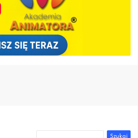
Szukaj