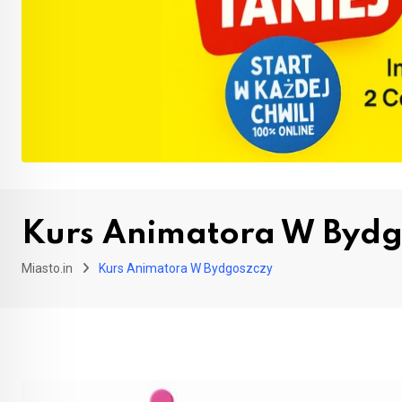
Kurs Animatora W Bydg
Miasto.in
Kurs Animatora W Bydgoszczy