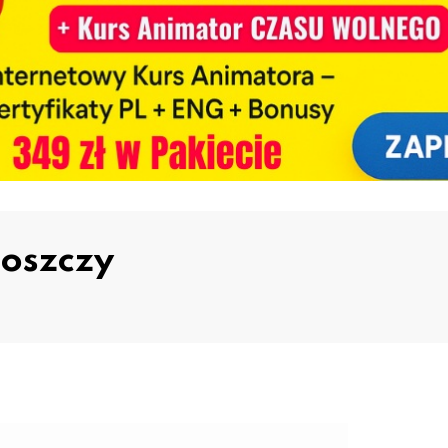
oszczy