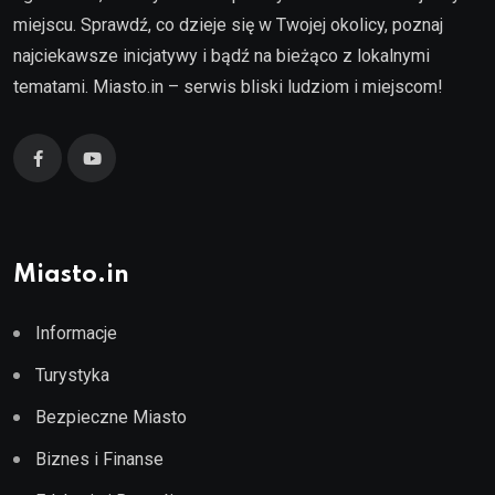
miejscu. Sprawdź, co dzieje się w Twojej okolicy, poznaj
najciekawsze inicjatywy i bądź na bieżąco z lokalnymi
tematami. Miasto.in – serwis bliski ludziom i miejscom!
Miasto.in
Informacje
Turystyka
Bezpieczne Miasto
Biznes i Finanse