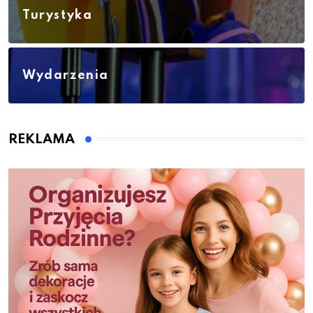
Turystyka
Wydarzenia
REKLAMA