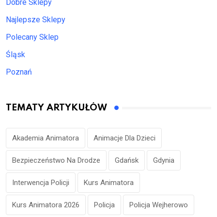
Dobre Sklepy
Najlepsze Sklepy
Polecany Sklep
Śląsk
Poznań
TEMATY ARTYKUŁÓW
Akademia Animatora
Animacje Dla Dzieci
Bezpieczeństwo Na Drodze
Gdańsk
Gdynia
Interwencja Policji
Kurs Animatora
Kurs Animatora 2026
Policja
Policja Wejherowo