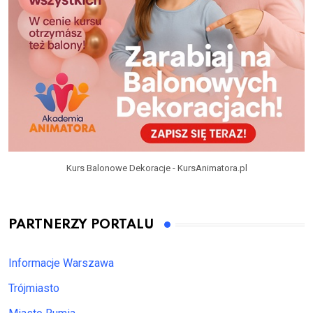
Kurs Balonowe Dekoracje - KursAnimatora.pl
PARTNERZY PORTALU
Informacje Warszawa
Trójmiasto