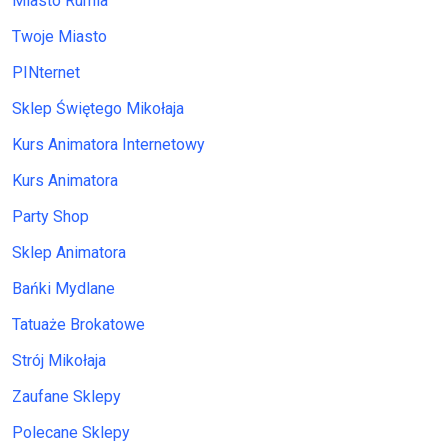
Miasto Rumia
Twoje Miasto
PINternet
Sklep Świętego Mikołaja
Kurs Animatora Internetowy
Kurs Animatora
Party Shop
Sklep Animatora
Bańki Mydlane
Tatuaże Brokatowe
Strój Mikołaja
Zaufane Sklepy
Polecane Sklepy