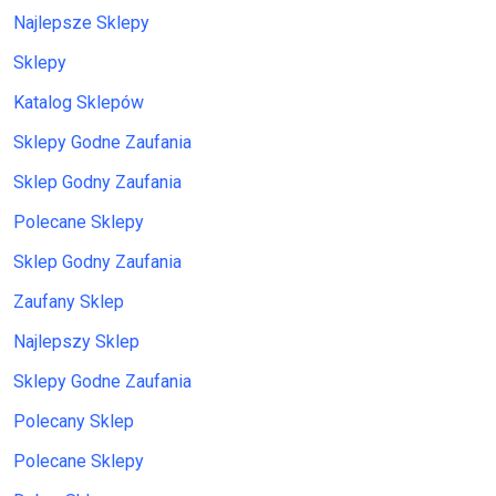
Najlepsze Sklepy
Sklepy
Katalog Sklepów
Sklepy Godne Zaufania
Sklep Godny Zaufania
Polecane Sklepy
Sklep Godny Zaufania
Zaufany Sklep
Najlepszy Sklep
Sklepy Godne Zaufania
Polecany Sklep
Polecane Sklepy