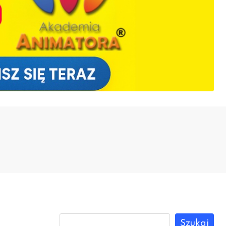
Szukaj