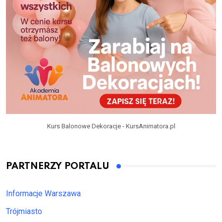
Kurs Balonowe Dekoracje - KursAnimatora.pl
PARTNERZY PORTALU
Informacje Warszawa
Trójmiasto