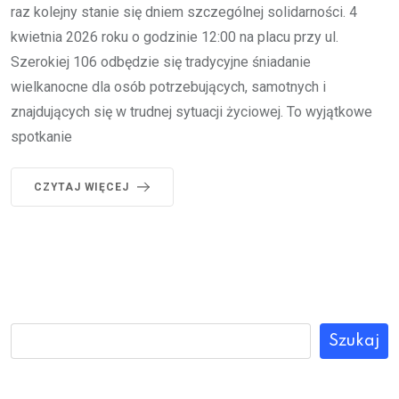
raz kolejny stanie się dniem szczególnej solidarności. 4
kwietnia 2026 roku o godzinie 12:00 na placu przy ul.
Szerokiej 106 odbędzie się tradycyjne śniadanie
wielkanocne dla osób potrzebujących, samotnych i
znajdujących się w trudnej sytuacji życiowej. To wyjątkowe
spotkanie
CZYTAJ WIĘCEJ
Szukaj