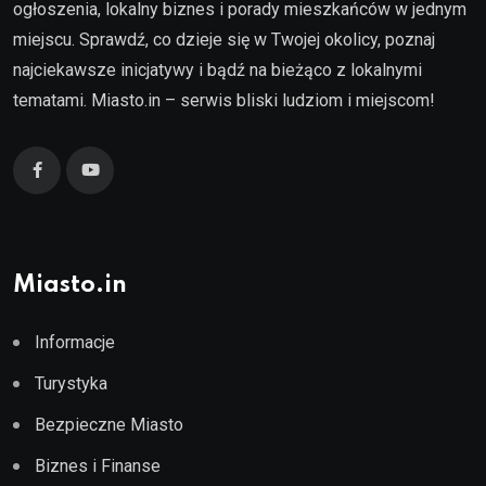
ogłoszenia, lokalny biznes i porady mieszkańców w jednym
miejscu. Sprawdź, co dzieje się w Twojej okolicy, poznaj
najciekawsze inicjatywy i bądź na bieżąco z lokalnymi
tematami. Miasto.in – serwis bliski ludziom i miejscom!
Miasto.in
Informacje
Turystyka
Bezpieczne Miasto
Biznes i Finanse