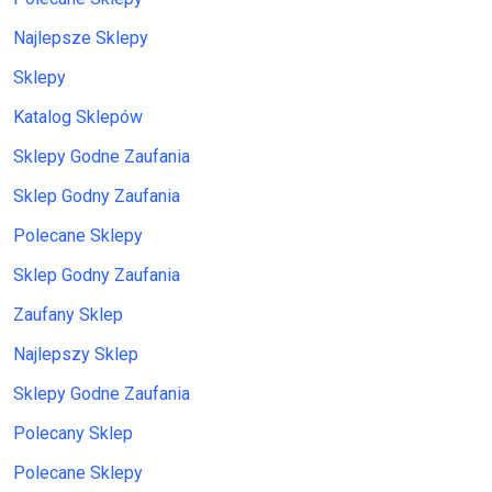
Najlepsze Sklepy
Sklepy
Katalog Sklepów
Sklepy Godne Zaufania
Sklep Godny Zaufania
Polecane Sklepy
Sklep Godny Zaufania
Zaufany Sklep
Najlepszy Sklep
Sklepy Godne Zaufania
Polecany Sklep
Polecane Sklepy