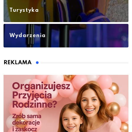
Turystyka
Wydarzenia
REKLAMA