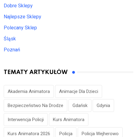
Dobre Sklepy
Najlepsze Sklepy
Polecany Sklep
Śląsk
Poznań
TEMATY ARTYKUŁÓW
Akademia Animatora
Animacje Dla Dzieci
Bezpieczeństwo Na Drodze
Gdańsk
Gdynia
Interwencja Policji
Kurs Animatora
Kurs Animatora 2026
Policja
Policja Wejherowo