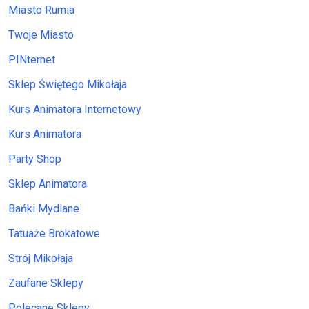
Miasto Rumia
Twoje Miasto
PINternet
Sklep Świętego Mikołaja
Kurs Animatora Internetowy
Kurs Animatora
Party Shop
Sklep Animatora
Bańki Mydlane
Tatuaże Brokatowe
Strój Mikołaja
Zaufane Sklepy
Polecane Sklepy