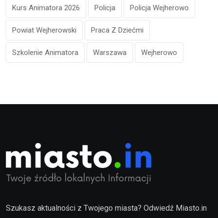
Kurs Animatora 2026
Policja
Policja Wejherowo
Powiat Wejherowski
Praca Z Dziećmi
Szkolenie Animatora
Warszawa
Wejherowo
Szukasz aktualności z Twojego miasta? Odwiedź Miasto.in