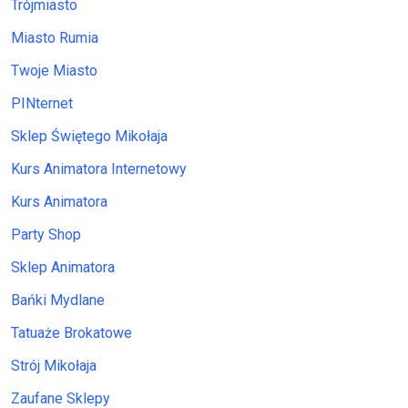
Trójmiasto
Miasto Rumia
Twoje Miasto
PINternet
Sklep Świętego Mikołaja
Kurs Animatora Internetowy
Kurs Animatora
Party Shop
Sklep Animatora
Bańki Mydlane
Tatuaże Brokatowe
Strój Mikołaja
Zaufane Sklepy