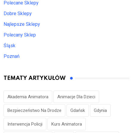
Polecane Sklepy
Dobre Sklepy
Najlepsze Sklepy
Polecany Sklep
Śląsk
Poznań
TEMATY ARTYKUŁÓW
Akademia Animatora
Animacje Dla Dzieci
Bezpieczeństwo Na Drodze
Gdańsk
Gdynia
Interwencja Policji
Kurs Animatora