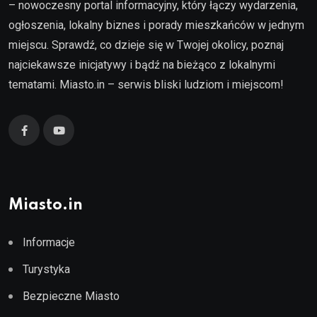
– nowoczesny portal informacyjny, który łączy wydarzenia,
ogłoszenia, lokalny biznes i porady mieszkańców w jednym
miejscu. Sprawdź, co dzieje się w Twojej okolicy, poznaj
najciekawsze inicjatywy i bądź na bieżąco z lokalnymi
tematami. Miasto.in – serwis bliski ludziom i miejscom!
Miasto.in
Informacje
Turystyka
Bezpieczne Miasto