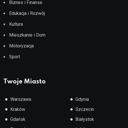
Biznes i Finanse
Edukacja i Rozwój
Kultura
Mieszkanie i Dom
Motoryzacja
Sport
Twoje Miasto
●
●
Warszawa
Gdynia
●
●
Kraków
Szczecin
●
●
Gdańsk
Białystok