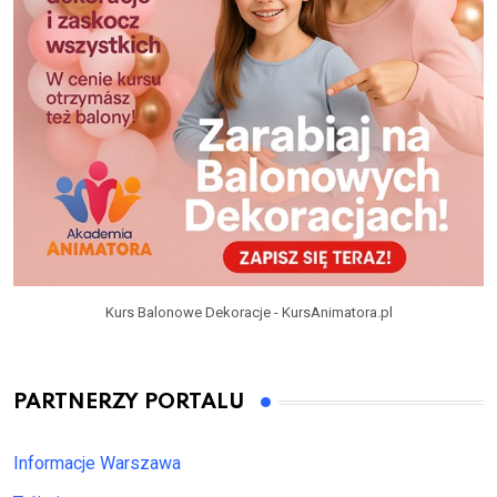
Kurs Balonowe Dekoracje - KursAnimatora.pl
PARTNERZY PORTALU
Informacje Warszawa