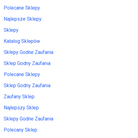
Polecane Sklepy
Najlepsze Sklepy
Sklepy
Katalog Sklepów
Sklepy Godne Zaufania
Sklep Godny Zaufania
Polecane Sklepy
Sklep Godny Zaufania
Zaufany Sklep
Najlepszy Sklep
Sklepy Godne Zaufania
Polecany Sklep