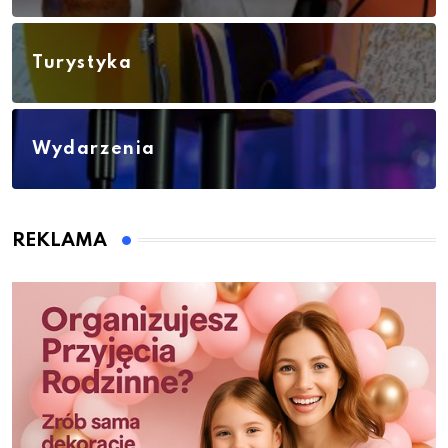
Turystyka
Wydarzenia
REKLAMA