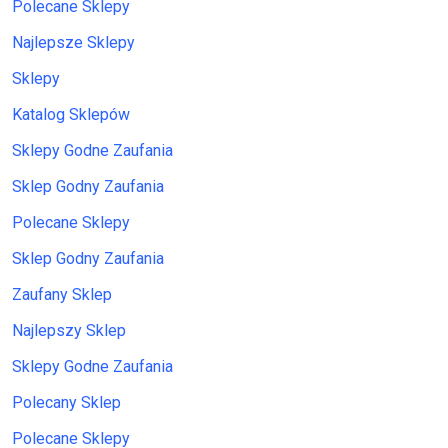
Polecane Sklepy
Najlepsze Sklepy
Sklepy
Katalog Sklepów
Sklepy Godne Zaufania
Sklep Godny Zaufania
Polecane Sklepy
Sklep Godny Zaufania
Zaufany Sklep
Najlepszy Sklep
Sklepy Godne Zaufania
Polecany Sklep
Polecane Sklepy