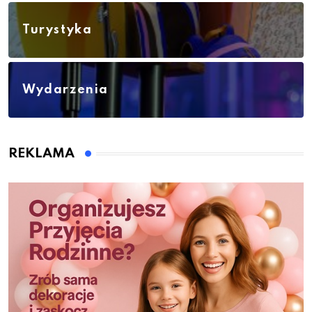
Turystyka
Wydarzenia
REKLAMA