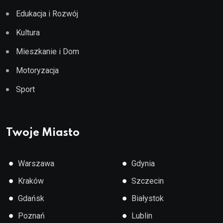
Edukacja i Rozwój
Kultura
Mieszkanie i Dom
Motoryzacja
Sport
Twoje Miasto
●
●
Warszawa
Gdynia
●
●
Kraków
Szczecin
●
●
Gdańsk
Białystok
●
●
Poznań
Lublin