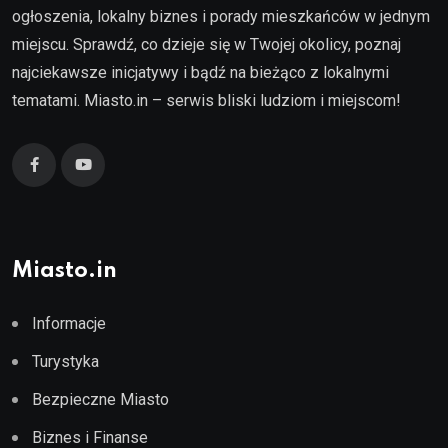
ogłoszenia, lokalny biznes i porady mieszkańców w jednym
miejscu. Sprawdź, co dzieje się w Twojej okolicy, poznaj
najciekawsze inicjatywy i bądź na bieżąco z lokalnymi
tematami. Miasto.in – serwis bliski ludziom i miejscom!
Miasto.in
Informacje
Turystyka
Bezpieczne Miasto
Biznes i Finanse