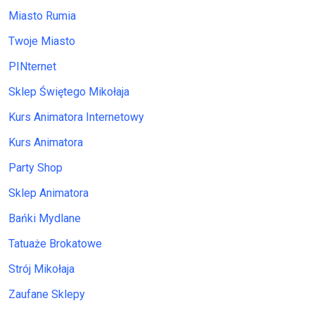
Miasto Rumia
Twoje Miasto
PINternet
Sklep Świętego Mikołaja
Kurs Animatora Internetowy
Kurs Animatora
Party Shop
Sklep Animatora
Bańki Mydlane
Tatuaże Brokatowe
Strój Mikołaja
Zaufane Sklepy