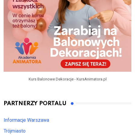
Kurs Balonowe Dekoracje - KursAnimatora.pl
PARTNERZY PORTALU
Informacje Warszawa
Trójmiasto