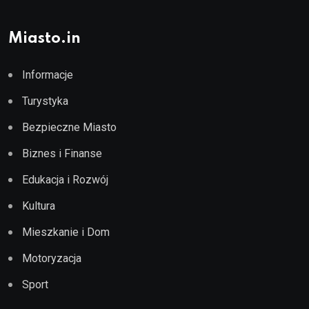
Miasto.in
Informacje
Turystyka
Bezpieczne Miasto
Biznes i Finanse
Edukacja i Rozwój
Kultura
Mieszkanie i Dom
Motoryzacja
Sport