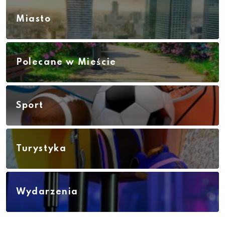
Miasto
Polecane w Mieście
Sport
Turystyka
Wydarzenia