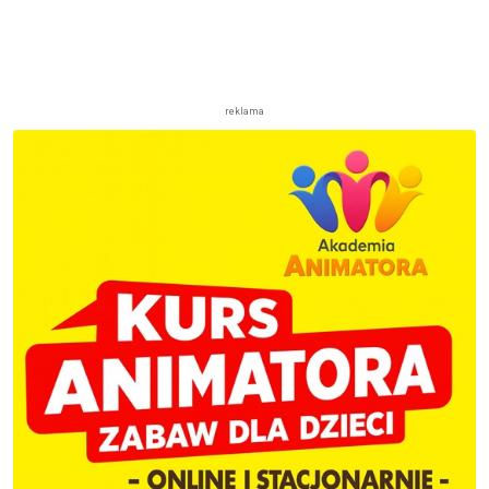
reklama