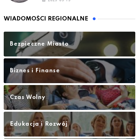
2025-03-13
WIADOMOŚCI REGIONALNE
Bezpieczne Miasto
Biznes i Finanse
Czas Wolny
Edukacja i Rozwój