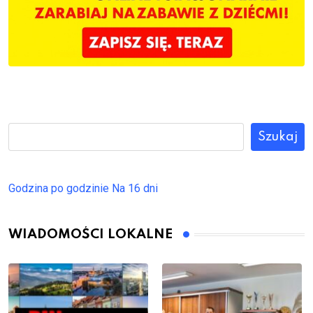
Szukaj
Godzina po godzinie
Na 16 dni
WIADOMOŚCI LOKALNE