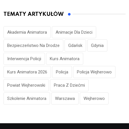
TEMATY ARTYKUŁÓW
Akademia Animatora
Animacje Dla Dzieci
Bezpieczeństwo Na Drodze
Gdańsk
Gdynia
Interwencja Policji
Kurs Animatora
Kurs Animatora 2026
Policja
Policja Wejherowo
Powiat Wejherowski
Praca Z Dziećmi
Szkolenie Animatora
Warszawa
Wejherowo