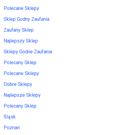
Polecane Sklepy
Sklep Godny Zaufania
Zaufany Sklep
Najlepszy Sklep
Sklepy Godne Zaufania
Polecany Sklep
Polecane Sklepy
Dobre Sklepy
Najlepsze Sklepy
Polecany Sklep
Śląsk
Poznań