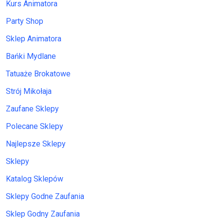
Kurs Animatora
Party Shop
Sklep Animatora
Bańki Mydlane
Tatuaże Brokatowe
Strój Mikołaja
Zaufane Sklepy
Polecane Sklepy
Najlepsze Sklepy
Sklepy
Katalog Sklepów
Sklepy Godne Zaufania
Sklep Godny Zaufania