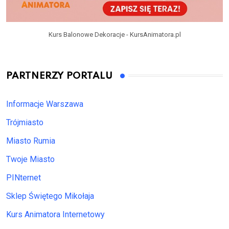
Kurs Balonowe Dekoracje - KursAnimatora.pl
PARTNERZY PORTALU
Informacje Warszawa
Trójmiasto
Miasto Rumia
Twoje Miasto
PINternet
Sklep Świętego Mikołaja
Kurs Animatora Internetowy