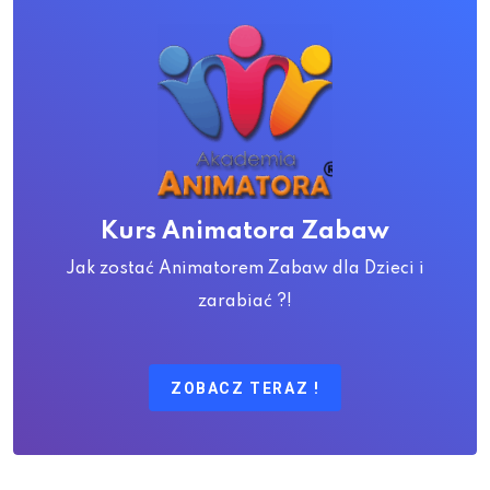
Kurs Animatora Zabaw
Jak zostać Animatorem Zabaw dla Dzieci i
zarabiać ?!
ZOBACZ TERAZ !