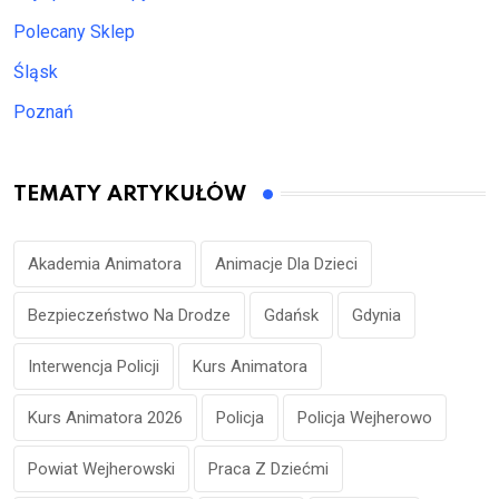
Polecany Sklep
Śląsk
Poznań
TEMATY ARTYKUŁÓW
Akademia Animatora
Animacje Dla Dzieci
Bezpieczeństwo Na Drodze
Gdańsk
Gdynia
Interwencja Policji
Kurs Animatora
Kurs Animatora 2026
Policja
Policja Wejherowo
Powiat Wejherowski
Praca Z Dziećmi