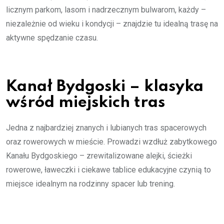
licznym parkom, lasom i nadrzecznym bulwarom, każdy –
niezależnie od wieku i kondycji – znajdzie tu idealną trasę na
aktywne spędzanie czasu.
Kanał Bydgoski – klasyka
wśród miejskich tras
Jedna z najbardziej znanych i lubianych tras spacerowych
oraz rowerowych w mieście. Prowadzi wzdłuż zabytkowego
Kanału Bydgoskiego – zrewitalizowane alejki, ścieżki
rowerowe, ławeczki i ciekawe tablice edukacyjne czynią to
miejsce idealnym na rodzinny spacer lub trening.