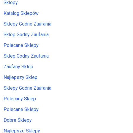
Sklepy
Katalog Sklepów
Sklepy Godne Zaufania
Sklep Godny Zaufania
Polecane Sklepy
Sklep Godny Zaufania
Zaufany Sklep
Najlepszy Sklep
Sklepy Godne Zaufania
Polecany Sklep
Polecane Sklepy
Dobre Sklepy
Najlepsze Sklepy