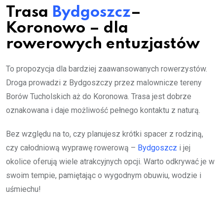
Trasa
Bydgoszcz
–
Koronowo – dla
rowerowych entuzjastów
To propozycja dla bardziej zaawansowanych rowerzystów.
Droga prowadzi z Bydgoszczy przez malownicze tereny
Borów Tucholskich aż do Koronowa. Trasa jest dobrze
oznakowana i daje możliwość pełnego kontaktu z naturą.
Bez względu na to, czy planujesz krótki spacer z rodziną,
czy całodniową wyprawę rowerową –
Bydgoszcz
i jej
okolice oferują wiele atrakcyjnych opcji. Warto odkrywać je w
swoim tempie, pamiętając o wygodnym obuwiu, wodzie i
uśmiechu!