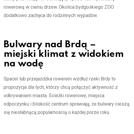
rowerową w cieniu drzew. Okolica bydgoskiego ZOO
dodatkowo zachęca do rodzinnych wypadów.
Bulwary nad Brdą –
miejski klimat z widokiem
na wodę
Spacer lub przejażdżka rowerem wzdłuż rzeki Brdy to
propozycja dla tych, którzy chcą połączyć aktywność z
odkrywaniem miasta. Ścieżki rowerowe, miejsca
odpoczynku i bliskość centrum sprawiają, że bulwary cieszą
się niesłabnącą popularnością o każdej porze roku.