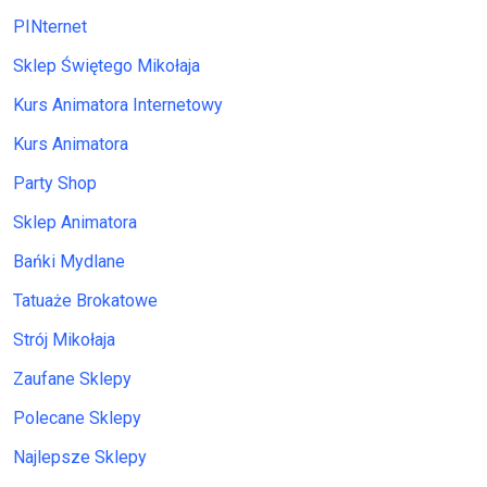
PINternet
Sklep Świętego Mikołaja
Kurs Animatora Internetowy
Kurs Animatora
Party Shop
Sklep Animatora
Bańki Mydlane
Tatuaże Brokatowe
Strój Mikołaja
Zaufane Sklepy
Polecane Sklepy
Najlepsze Sklepy