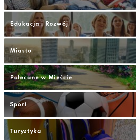
Edukacja i Rozwój
Miasto
Polecane w Mieście
Sport
Turystyka