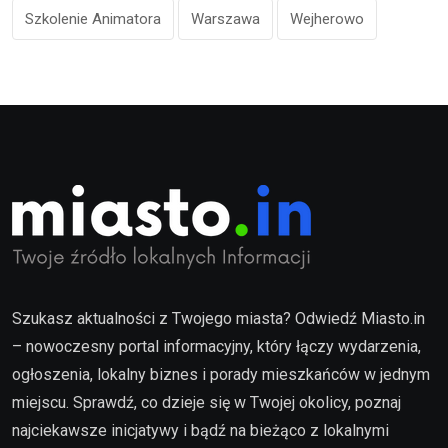
Szkolenie Animatora
Warszawa
Wejherowo
Szukasz aktualności z Twojego miasta? Odwiedź Miasto.in
– nowoczesny portal informacyjny, który łączy wydarzenia,
ogłoszenia, lokalny biznes i porady mieszkańców w jednym
miejscu. Sprawdź, co dzieje się w Twojej okolicy, poznaj
najciekawsze inicjatywy i bądź na bieżąco z lokalnymi