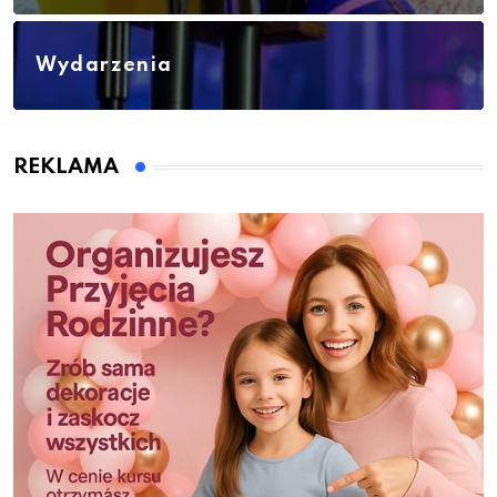
Wydarzenia
REKLAMA