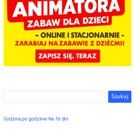
Szukaj
Godzina po godzinie
Na 16 dni