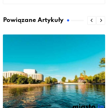
Powiązane Artykuły