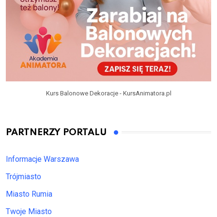
Kurs Balonowe Dekoracje - KursAnimatora.pl
PARTNERZY PORTALU
Informacje Warszawa
Trójmiasto
Miasto Rumia
Twoje Miasto