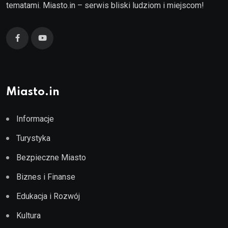
tematami. Miasto.in – serwis bliski ludziom i miejscom!
Miasto.in
Informacje
Turystyka
Bezpieczne Miasto
Biznes i Finanse
Edukacja i Rozwój
Kultura