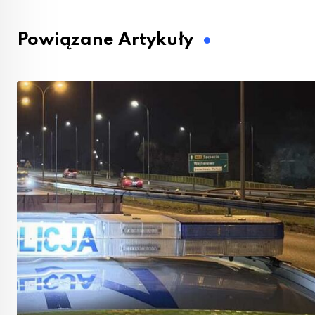
Powiązane Artykuły