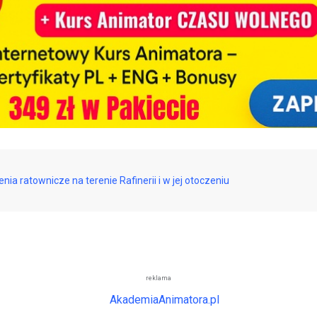
nia ratownicze na terenie Rafinerii i w jej otoczeniu
reklama