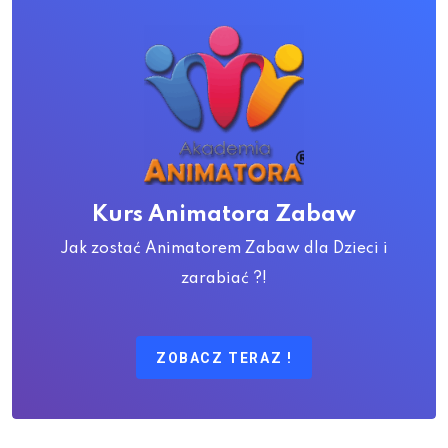
Kurs Animatora Zabaw
Jak zostać Animatorem Zabaw dla Dzieci i
zarabiać ?!
ZOBACZ TERAZ !