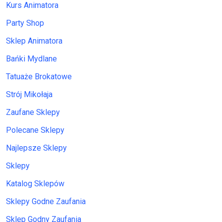
Kurs Animatora
Party Shop
Sklep Animatora
Bańki Mydlane
Tatuaże Brokatowe
Strój Mikołaja
Zaufane Sklepy
Polecane Sklepy
Najlepsze Sklepy
Sklepy
Katalog Sklepów
Sklepy Godne Zaufania
Sklep Godny Zaufania