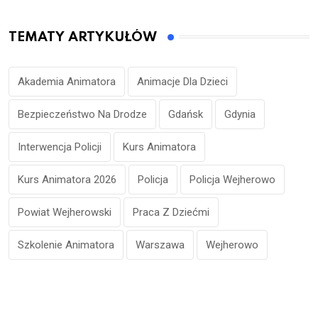
TEMATY ARTYKUŁÓW
Akademia Animatora
Animacje Dla Dzieci
Bezpieczeństwo Na Drodze
Gdańsk
Gdynia
Interwencja Policji
Kurs Animatora
Kurs Animatora 2026
Policja
Policja Wejherowo
Powiat Wejherowski
Praca Z Dziećmi
Szkolenie Animatora
Warszawa
Wejherowo