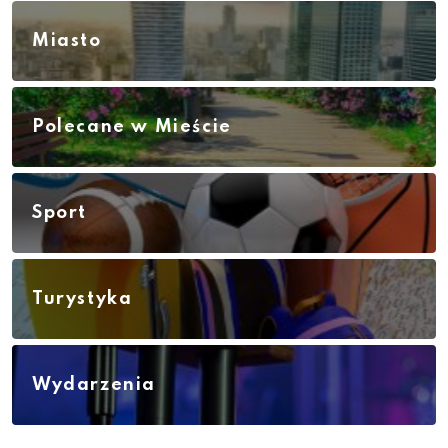
Miasto
Polecane w Mieście
Sport
Turystyka
Wydarzenia