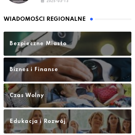
2025-03-13
WIADOMOŚCI REGIONALNE
Bezpieczne Miasto
Biznes i Finanse
Czas Wolny
Edukacja i Rozwój