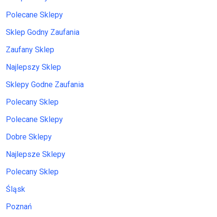
Polecane Sklepy
Sklep Godny Zaufania
Zaufany Sklep
Najlepszy Sklep
Sklepy Godne Zaufania
Polecany Sklep
Polecane Sklepy
Dobre Sklepy
Najlepsze Sklepy
Polecany Sklep
Śląsk
Poznań