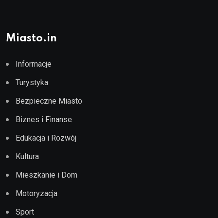
Miasto.in
Informacje
Turystyka
Bezpieczne Miasto
Biznes i Finanse
Edukacja i Rozwój
Kultura
Mieszkanie i Dom
Motoryzacja
Sport