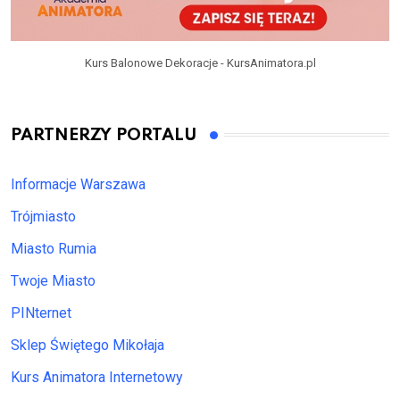
Kurs Balonowe Dekoracje - KursAnimatora.pl
PARTNERZY PORTALU
Informacje Warszawa
Trójmiasto
Miasto Rumia
Twoje Miasto
PINternet
Sklep Świętego Mikołaja
Kurs Animatora Internetowy