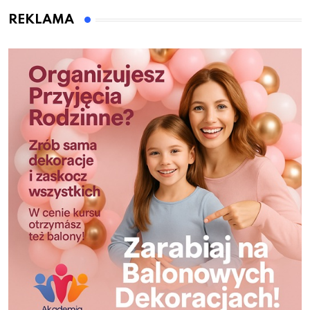
REKLAMA