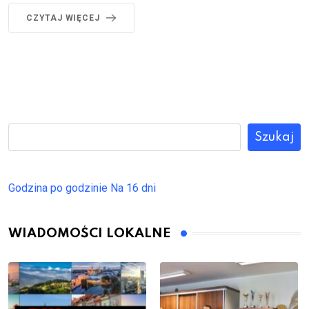
CZYTAJ WIĘCEJ
Szukaj
Godzina po godzinie
Na 16 dni
WIADOMOŚCI LOKALNE