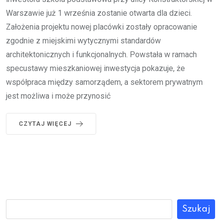
Warszawie już 1 września zostanie otwarta dla dzieci.
Założenia projektu nowej placówki zostały opracowanie
zgodnie z miejskimi wytycznymi standardów
architektonicznych i funkcjonalnych. Powstała w ramach
specustawy mieszkaniowej inwestycja pokazuje, że
współpraca między samorządem, a sektorem prywatnym
jest możliwa i może przynosić
CZYTAJ WIĘCEJ
Szukaj