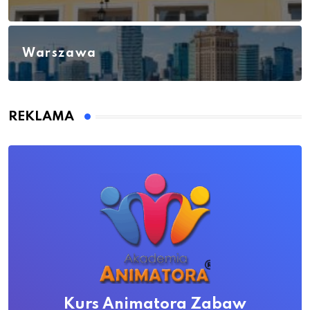
Warszawa
REKLAMA
Kurs Animatora Zabaw