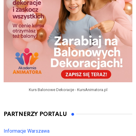
Kurs Balonowe Dekoracje - KursAnimatora.pl
PARTNERZY PORTALU
Informacje Warszawa