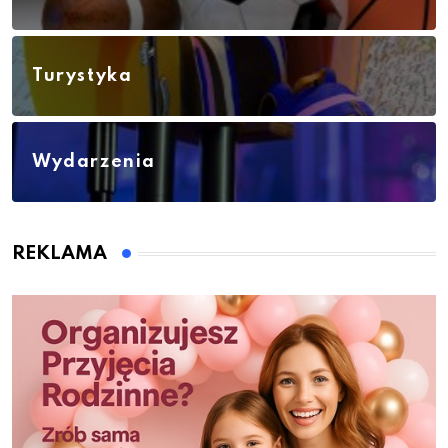
Turystyka
Wydarzenia
REKLAMA