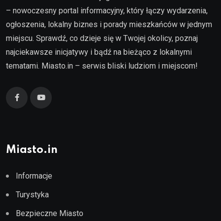
– nowoczesny portal informacyjny, który łączy wydarzenia,
ogłoszenia, lokalny biznes i porady mieszkańców w jednym
miejscu. Sprawdź, co dzieje się w Twojej okolicy, poznaj
najciekawsze inicjatywy i bądź na bieżąco z lokalnymi
tematami. Miasto.in – serwis bliski ludziom i miejscom!
Miasto.in
Informacje
Turystyka
Bezpieczne Miasto