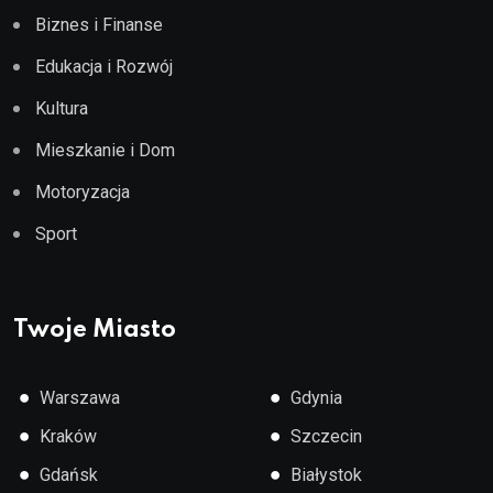
Biznes i Finanse
Edukacja i Rozwój
Kultura
Mieszkanie i Dom
Motoryzacja
Sport
Twoje Miasto
●
●
Warszawa
Gdynia
●
●
Kraków
Szczecin
●
●
Gdańsk
Białystok