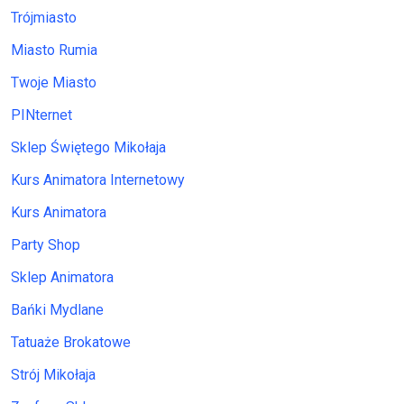
Trójmiasto
Miasto Rumia
Twoje Miasto
PINternet
Sklep Świętego Mikołaja
Kurs Animatora Internetowy
Kurs Animatora
Party Shop
Sklep Animatora
Bańki Mydlane
Tatuaże Brokatowe
Strój Mikołaja