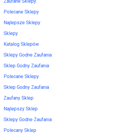
Zaufane Sklepy
Polecane Sklepy
Najlepsze Sklepy
Sklepy
Katalog Sklepów
Sklepy Godne Zaufania
Sklep Godny Zaufania
Polecane Sklepy
Sklep Godny Zaufania
Zaufany Sklep
Najlepszy Sklep
Sklepy Godne Zaufania
Polecany Sklep