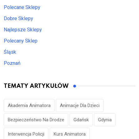
Polecane Sklepy
Dobre Sklepy
Najlepsze Sklepy
Polecany Sklep
Śląsk
Poznań
TEMATY ARTYKUŁÓW
Akademia Animatora
Animacje Dla Dzieci
Bezpieczeństwo Na Drodze
Gdańsk
Gdynia
Interwencja Policji
Kurs Animatora