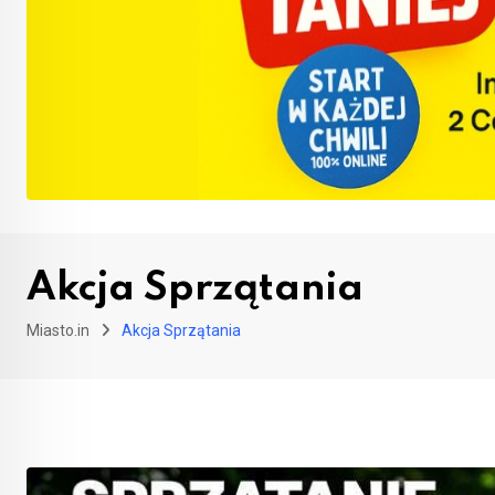
Akcja Sprzątania
Miasto.in
Akcja Sprzątania