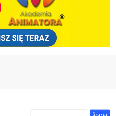
Szukaj