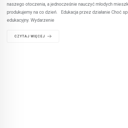
naszego otoczenia, a jednocześnie nauczyć młodych mieszk
produkujemy na co dzień. Edukacja przez działanie Choć spr
edukacyjny. Wydarzenie
CZYTAJ WIĘCEJ