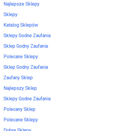
Najlepsze Sklepy
Sklepy
Katalog Sklepów
Sklepy Godne Zaufania
Sklep Godny Zaufania
Polecane Sklepy
Sklep Godny Zaufania
Zaufany Sklep
Najlepszy Sklep
Sklepy Godne Zaufania
Polecany Sklep
Polecane Sklepy
Dobre Sklepy