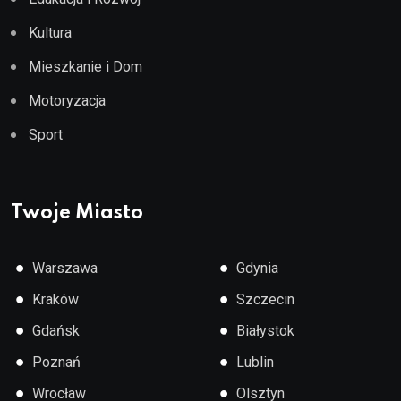
Kultura
Mieszkanie i Dom
Motoryzacja
Sport
Twoje Miasto
●
●
Warszawa
Gdynia
●
●
Kraków
Szczecin
●
●
Gdańsk
Białystok
●
●
Poznań
Lublin
●
●
Wrocław
Olsztyn