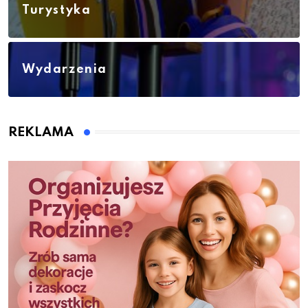
Turystyka
Wydarzenia
REKLAMA