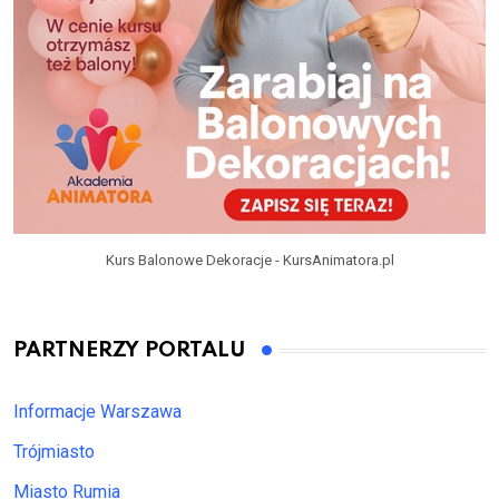
Kurs Balonowe Dekoracje - KursAnimatora.pl
PARTNERZY PORTALU
Informacje Warszawa
Trójmiasto
Miasto Rumia