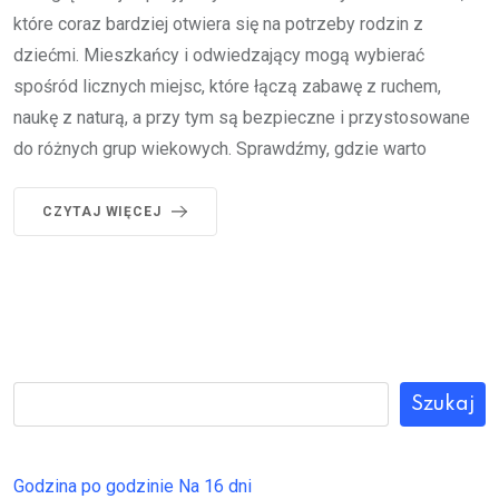
które coraz bardziej otwiera się na potrzeby rodzin z
dziećmi. Mieszkańcy i odwiedzający mogą wybierać
spośród licznych miejsc, które łączą zabawę z ruchem,
naukę z naturą, a przy tym są bezpieczne i przystosowane
do różnych grup wiekowych. Sprawdźmy, gdzie warto
CZYTAJ WIĘCEJ
Szukaj
Godzina po godzinie
Na 16 dni