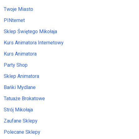
Twoje Miasto
PINternet
Sklep Świętego Mikołaja
Kurs Animatora Internetowy
Kurs Animatora
Party Shop
Sklep Animatora
Bańki Mydlane
Tatuaże Brokatowe
Strój Mikołaja
Zaufane Sklepy
Polecane Sklepy