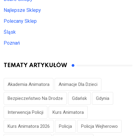
Najlepsze Sklepy
Polecany Sklep
Śląsk
Poznań
TEMATY ARTYKUŁÓW
Akademia Animatora
Animacje Dla Dzieci
Bezpieczeństwo Na Drodze
Gdańsk
Gdynia
Interwencja Policji
Kurs Animatora
Kurs Animatora 2026
Policja
Policja Wejherowo