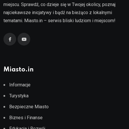
miejscu. Sprawdź, co dzieje się w Twojej okolicy, poznaj
najciekawsze inicjatywy i bądź na bieżąco z lokalnymi
tematami. Miasto.in – serwis bliski ludziom i miejscom!
Miasto.in
Informacje
Turystyka
Bezpieczne Miasto
Biznes i Finanse
Edukacja i Rozwój