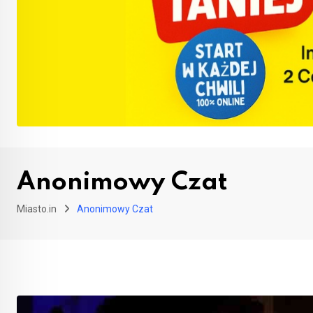
Anonimowy Czat
Miasto.in
Anonimowy Czat