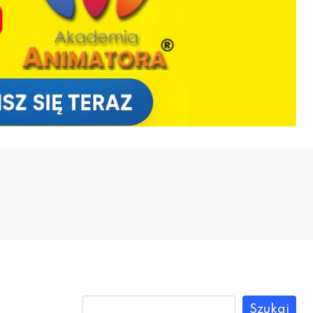
Szukaj