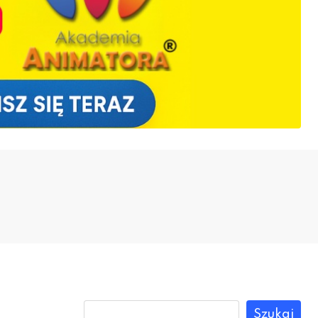
Szukaj