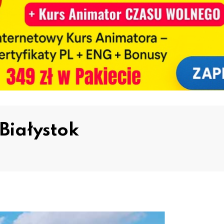
Białystok