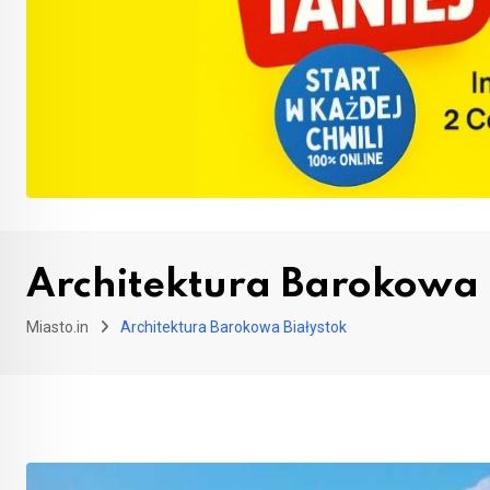
Architektura Barokowa 
Miasto.in
Architektura Barokowa Białystok