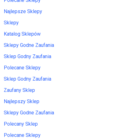
Polecane Sklepy
Najlepsze Sklepy
Sklepy
Katalog Sklepów
Sklepy Godne Zaufania
Sklep Godny Zaufania
Polecane Sklepy
Sklep Godny Zaufania
Zaufany Sklep
Najlepszy Sklep
Sklepy Godne Zaufania
Polecany Sklep
Polecane Sklepy