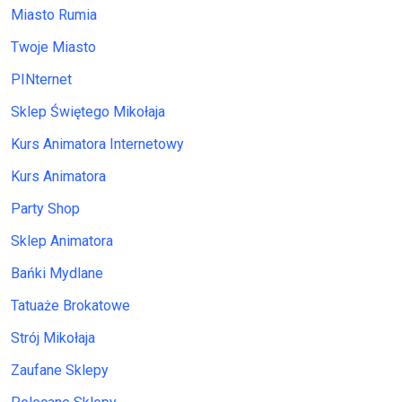
Miasto Rumia
Twoje Miasto
PINternet
Sklep Świętego Mikołaja
Kurs Animatora Internetowy
Kurs Animatora
Party Shop
Sklep Animatora
Bańki Mydlane
Tatuaże Brokatowe
Strój Mikołaja
Zaufane Sklepy