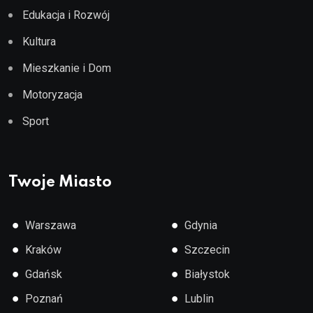
Edukacja i Rozwój
Kultura
Mieszkanie i Dom
Motoryzacja
Sport
Twoje Miasto
●
●
Warszawa
Gdynia
●
●
Kraków
Szczecin
●
●
Gdańsk
Białystok
●
●
Poznań
Lublin