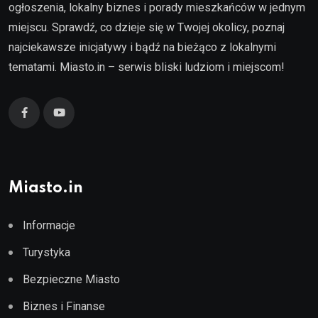
ogłoszenia, lokalny biznes i porady mieszkańców w jednym
miejscu. Sprawdź, co dzieje się w Twojej okolicy, poznaj
najciekawsze inicjatywy i bądź na bieżąco z lokalnymi
tematami. Miasto.in – serwis bliski ludziom i miejscom!
Miasto.in
Informacje
Turystyka
Bezpieczne Miasto
Biznes i Finanse