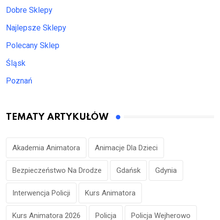
Dobre Sklepy
Najlepsze Sklepy
Polecany Sklep
Śląsk
Poznań
TEMATY ARTYKUŁÓW
Akademia Animatora
Animacje Dla Dzieci
Bezpieczeństwo Na Drodze
Gdańsk
Gdynia
Interwencja Policji
Kurs Animatora
Kurs Animatora 2026
Policja
Policja Wejherowo