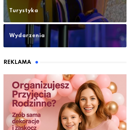
Turystyka
Wydarzenia
REKLAMA