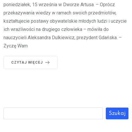
poniedziałek, 15 września w Dworze Artusa. – Oprócz
przekazywania wiedzy w ramach swoich przedmiotów,
kształtujecie postawy obywatelskie młodych ludzi i uczycie
ich wrażliwości na drugiego człowieka – mówiła do
nauczycieli Aleksandra Dulkiewicz, prezydent Gdańska. –
Życzę Wam
CZYTAJ WIĘCEJ
Szukaj