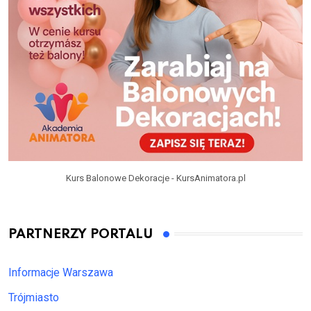
Kurs Balonowe Dekoracje - KursAnimatora.pl
PARTNERZY PORTALU
Informacje Warszawa
Trójmiasto