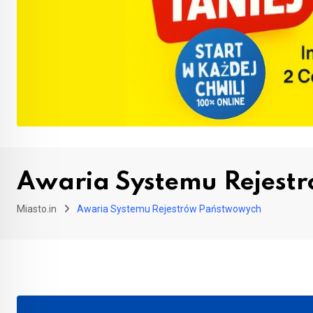
Awaria Systemu Rejest
Miasto.in
Awaria Systemu Rejestrów Państwowych