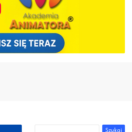
Szukaj