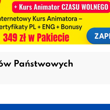
rów Państwowych