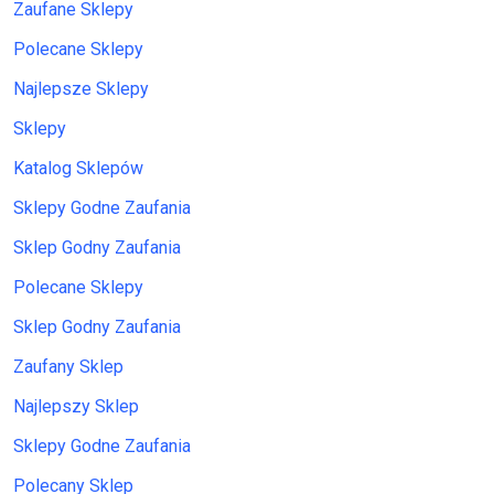
Zaufane Sklepy
Polecane Sklepy
Najlepsze Sklepy
Sklepy
Katalog Sklepów
Sklepy Godne Zaufania
Sklep Godny Zaufania
Polecane Sklepy
Sklep Godny Zaufania
Zaufany Sklep
Najlepszy Sklep
Sklepy Godne Zaufania
Polecany Sklep