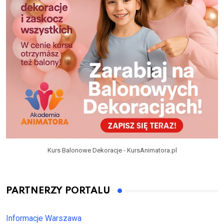
Kurs Balonowe Dekoracje - KursAnimatora.pl
PARTNERZY PORTALU
Informacje Warszawa