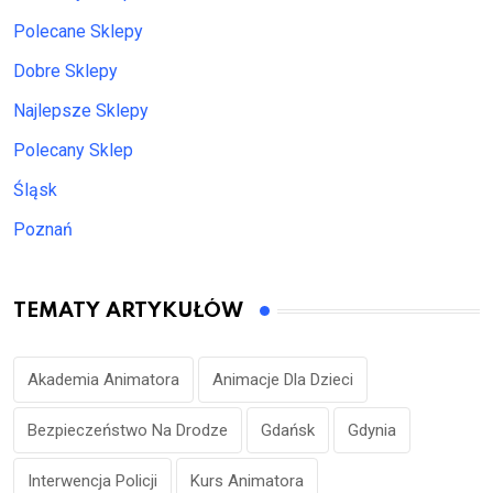
Polecane Sklepy
Dobre Sklepy
Najlepsze Sklepy
Polecany Sklep
Śląsk
Poznań
TEMATY ARTYKUŁÓW
Akademia Animatora
Animacje Dla Dzieci
Bezpieczeństwo Na Drodze
Gdańsk
Gdynia
Interwencja Policji
Kurs Animatora