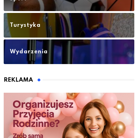
Turystyka
Wydarzenia
REKLAMA