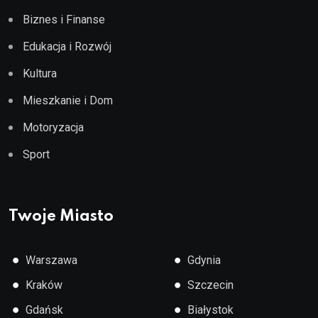
Biznes i Finanse
Edukacja i Rozwój
Kultura
Mieszkanie i Dom
Motoryzacja
Sport
Twoje Miasto
●
●
Warszawa
Gdynia
●
●
Kraków
Szczecin
●
●
Gdańsk
Białystok