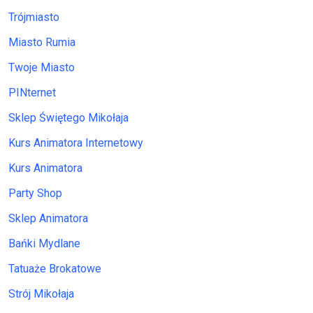
Trójmiasto
Miasto Rumia
Twoje Miasto
PINternet
Sklep Świętego Mikołaja
Kurs Animatora Internetowy
Kurs Animatora
Party Shop
Sklep Animatora
Bańki Mydlane
Tatuaże Brokatowe
Strój Mikołaja