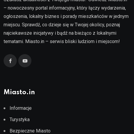
– nowoczesny portal informacyjny, który łączy wydarzenia,
ogłoszenia, lokalny biznes i porady mieszkańców w jednym
miejscu. Sprawdź, co dzieje się w Twojej okolicy, poznaj
najciekawsze inicjatywy i bądź na bieżąco z lokalnymi
tematami. Miasto.in – serwis bliski ludziom i miejscom!
Miasto.in
Informacje
Turystyka
Bezpieczne Miasto