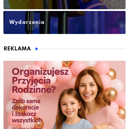
Wydarzenia
REKLAMA