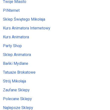
Twoje Miasto
PINternet
Sklep Świętego Mikołaja
Kurs Animatora Internetowy
Kurs Animatora
Party Shop
Sklep Animatora
Bańki Mydlane
Tatuaże Brokatowe
Strój Mikołaja
Zaufane Sklepy
Polecane Sklepy
Najlepsze Sklepy