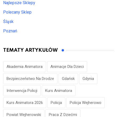
Najlepsze Sklepy
Polecany Sklep
Śląsk
Poznań
TEMATY ARTYKUŁÓW
Akademia Animatora
Animacje Dla Dzieci
Bezpieczeństwo Na Drodze
Gdańsk
Gdynia
Interwencja Policji
Kurs Animatora
Kurs Animatora 2026
Policja
Policja Wejherowo
Powiat Wejherowski
Praca Z Dziećmi