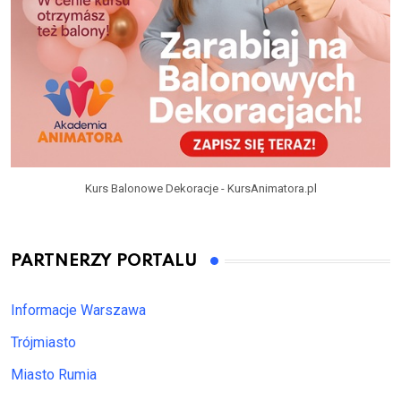
Kurs Balonowe Dekoracje - KursAnimatora.pl
PARTNERZY PORTALU
Informacje Warszawa
Trójmiasto
Miasto Rumia