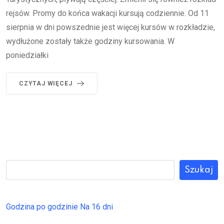
rejsów. Promy do końca wakacji kursują codziennie. Od 11
sierpnia w dni powszednie jest więcej kursów w rozkładzie,
wydłużone zostały także godziny kursowania. W
poniedziałki
CZYTAJ WIĘCEJ
Szukaj
Godzina po godzinie
Na 16 dni