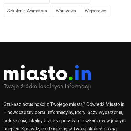
Szkolenie Animatora
Warszawa
Wejherowo
Szukasz aktualności z Twojego miasta? Odwiedź Miasto.in
– nowoczesny portal informacyjny, który łączy wydarzenia,
ogłoszenia, lokalny biznes i porady mieszkańców w jednym
miejscu. Sprawdź, co dzieje się w Twojej okolicy, poznaj