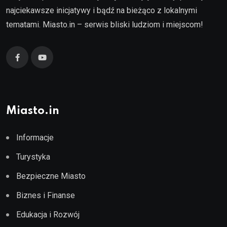
najciekawsze inicjatywy i bądź na bieżąco z lokalnymi
tematami. Miasto.in – serwis bliski ludziom i miejscom!
Miasto.in
Informacje
Turystyka
Bezpieczne Miasto
Biznes i Finanse
Edukacja i Rozwój