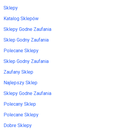
Sklepy
Katalog Sklepów
Sklepy Godne Zaufania
Sklep Godny Zaufania
Polecane Sklepy
Sklep Godny Zaufania
Zaufany Sklep
Najlepszy Sklep
Sklepy Godne Zaufania
Polecany Sklep
Polecane Sklepy
Dobre Sklepy