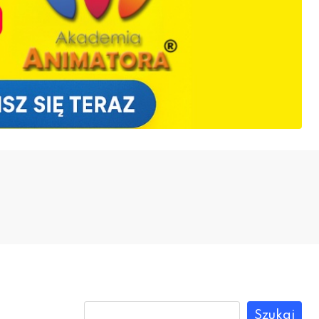
Szukaj