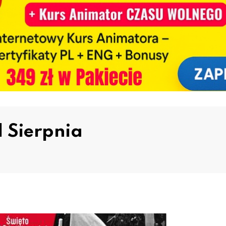
1 Sierpnia