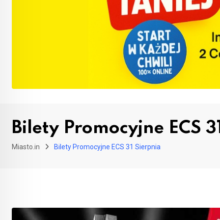
Bilety Promocyjne ECS 3
Miasto.in
Bilety Promocyjne ECS 31 Sierpnia