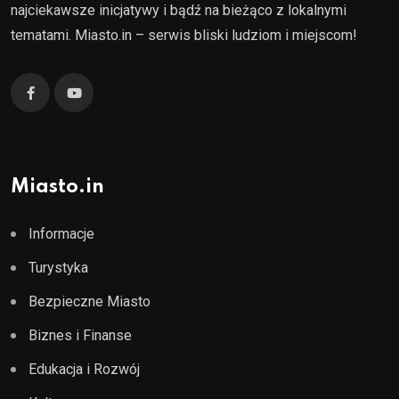
najciekawsze inicjatywy i bądź na bieżąco z lokalnymi
tematami. Miasto.in – serwis bliski ludziom i miejscom!
Miasto.in
Informacje
Turystyka
Bezpieczne Miasto
Biznes i Finanse
Edukacja i Rozwój