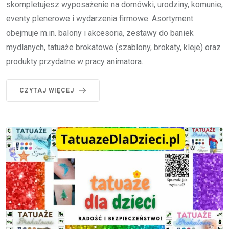
skompletujesz wyposażenie na domówki, urodziny, komunie,
eventy plenerowe i wydarzenia firmowe. Asortyment
obejmuje m.in. balony i akcesoria, zestawy do baniek
mydlanych, tatuaże brokatowe (szablony, brokaty, kleje) oraz
produkty przydatne w pracy animatora.
CZYTAJ WIĘCEJ