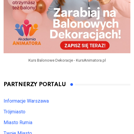
Kurs Balonowe Dekoracje - KursAnimatora.pl
PARTNERZY PORTALU
Informacje Warszawa
Trójmiasto
Miasto Rumia
Twoje Miasto