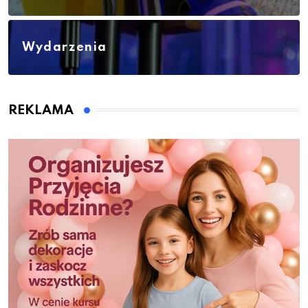
Wydarzenia
REKLAMA