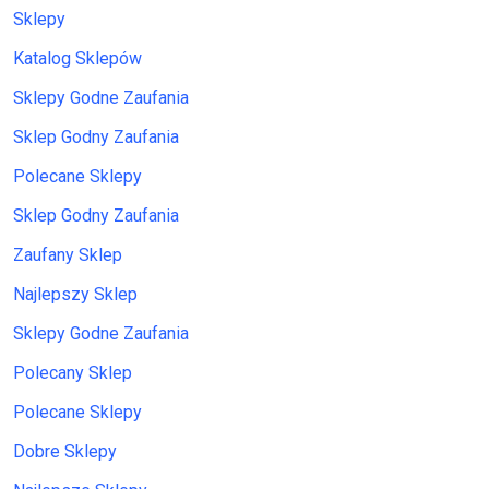
Sklepy
Katalog Sklepów
Sklepy Godne Zaufania
Sklep Godny Zaufania
Polecane Sklepy
Sklep Godny Zaufania
Zaufany Sklep
Najlepszy Sklep
Sklepy Godne Zaufania
Polecany Sklep
Polecane Sklepy
Dobre Sklepy