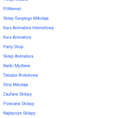
PINternet
Sklep Świętego Mikołaja
Kurs Animatora Internetowy
Kurs Animatora
Party Shop
Sklep Animatora
Bańki Mydlane
Tatuaże Brokatowe
Strój Mikołaja
Zaufane Sklepy
Polecane Sklepy
Najlepsze Sklepy