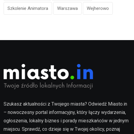
Szkolenie Animatora
Warszawa
Wejherowo
Szukasz aktualności z Twojego miasta? Odwiedź Miasto.in
– nowoczesny portal informacyjny, który łączy wydarzenia,
ogłoszenia, lokalny biznes i porady mieszkańców w jednym
miejscu. Sprawdź, co dzieje się w Twojej okolicy, poznaj