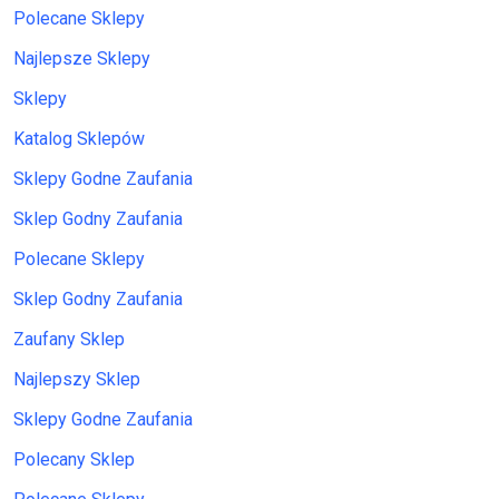
Polecane Sklepy
Najlepsze Sklepy
Sklepy
Katalog Sklepów
Sklepy Godne Zaufania
Sklep Godny Zaufania
Polecane Sklepy
Sklep Godny Zaufania
Zaufany Sklep
Najlepszy Sklep
Sklepy Godne Zaufania
Polecany Sklep