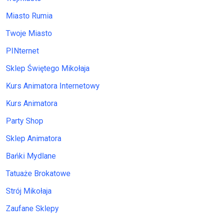
Miasto Rumia
Twoje Miasto
PINternet
Sklep Świętego Mikołaja
Kurs Animatora Internetowy
Kurs Animatora
Party Shop
Sklep Animatora
Bańki Mydlane
Tatuaże Brokatowe
Strój Mikołaja
Zaufane Sklepy