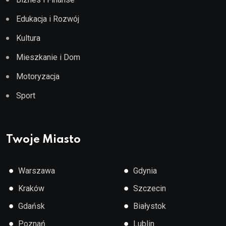
Edukacja i Rozwój
Kultura
Mieszkanie i Dom
Motoryzacja
Sport
Twoje Miasto
●
●
Warszawa
Gdynia
●
●
Kraków
Szczecin
●
●
Gdańsk
Białystok
●
●
Poznań
Lublin