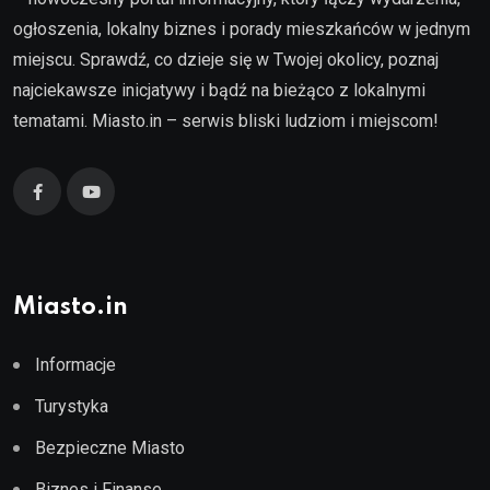
ogłoszenia, lokalny biznes i porady mieszkańców w jednym
miejscu. Sprawdź, co dzieje się w Twojej okolicy, poznaj
najciekawsze inicjatywy i bądź na bieżąco z lokalnymi
tematami. Miasto.in – serwis bliski ludziom i miejscom!
Miasto.in
Informacje
Turystyka
Bezpieczne Miasto
Biznes i Finanse