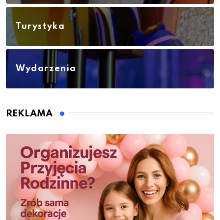
Turystyka
Wydarzenia
REKLAMA