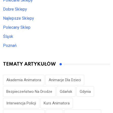
Polecane Sklepy
Dobre Sklepy
Najlepsze Sklepy
Polecany Sklep
Śląsk
Poznań
TEMATY ARTYKUŁÓW
Akademia Animatora
Animacje Dla Dzieci
Bezpieczeństwo Na Drodze
Gdańsk
Gdynia
Interwencja Policji
Kurs Animatora