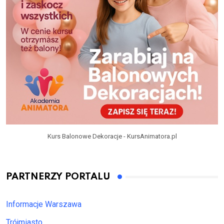
Kurs Balonowe Dekoracje - KursAnimatora.pl
PARTNERZY PORTALU
Informacje Warszawa
Trójmiasto