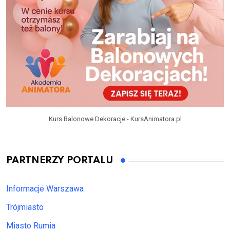
Kurs Balonowe Dekoracje - KursAnimatora.pl
PARTNERZY PORTALU
Informacje Warszawa
Trójmiasto
Miasto Rumia