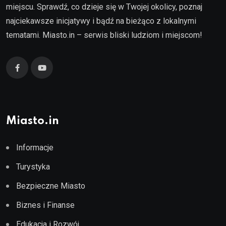
miejscu. Sprawdź, co dzieje się w Twojej okolicy, poznaj
najciekawsze inicjatywy i bądź na bieżąco z lokalnymi
tematami. Miasto.in – serwis bliski ludziom i miejscom!
Miasto.in
Informacje
Turystyka
Bezpieczne Miasto
Biznes i Finanse
Edukacja i Rozwój