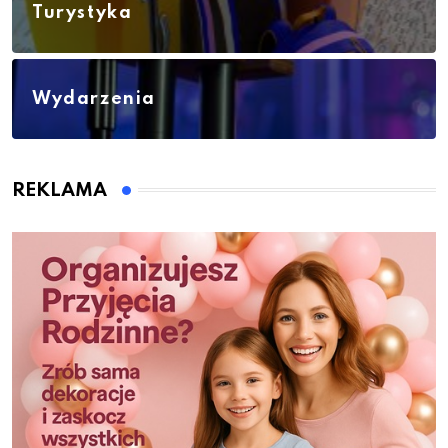
Turystyka
Wydarzenia
REKLAMA