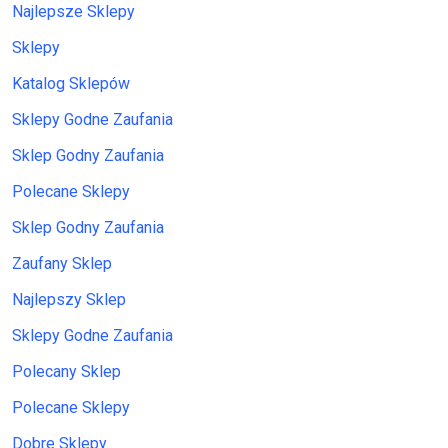
Najlepsze Sklepy
Sklepy
Katalog Sklepów
Sklepy Godne Zaufania
Sklep Godny Zaufania
Polecane Sklepy
Sklep Godny Zaufania
Zaufany Sklep
Najlepszy Sklep
Sklepy Godne Zaufania
Polecany Sklep
Polecane Sklepy
Dobre Sklepy