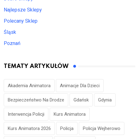
Najlepsze Sklepy
Polecany Sklep
Śląsk
Poznań
TEMATY ARTYKUŁÓW
Akademia Animatora
Animacje Dla Dzieci
Bezpieczeństwo Na Drodze
Gdańsk
Gdynia
Interwencja Policji
Kurs Animatora
Kurs Animatora 2026
Policja
Policja Wejherowo