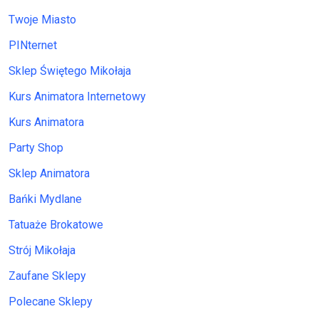
Twoje Miasto
PINternet
Sklep Świętego Mikołaja
Kurs Animatora Internetowy
Kurs Animatora
Party Shop
Sklep Animatora
Bańki Mydlane
Tatuaże Brokatowe
Strój Mikołaja
Zaufane Sklepy
Polecane Sklepy