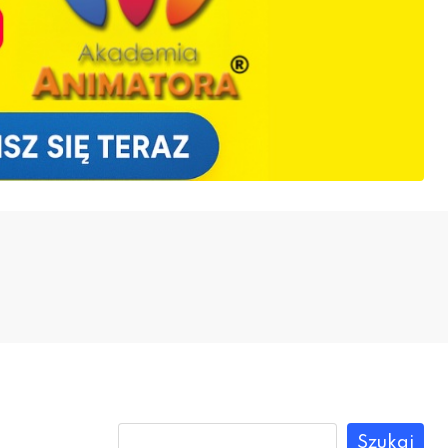
Szukaj