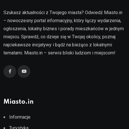
Szukasz aktualności z Twojego miasta? Odwiedź Miasto.in
– nowoczesny portal informacyjny, który łączy wydarzenia,
ogłoszenia, lokalny biznes i porady mieszkańców w jednym
miejscu. Sprawdź, co dzieje się w Twojej okolicy, poznaj
najciekawsze inicjatywy i bądź na bieżąco z lokalnymi
tematami. Miasto.in – serwis bliski ludziom i miejscom!
Miasto.in
Informacje
Turystyka