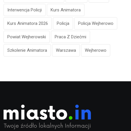
Interwencja Policji
Kurs Animatora
Kurs Animatora 2026
Policja
Policja Wejherowo
Powiat Wejherowski
Praca Z Dziećmi
Szkolenie Animatora
Warszawa
Wejherowo