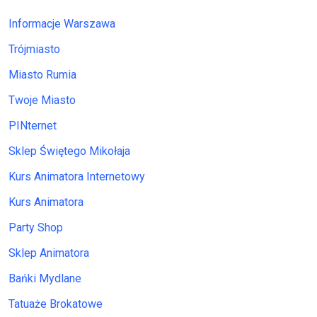
Informacje Warszawa
Trójmiasto
Miasto Rumia
Twoje Miasto
PINternet
Sklep Świętego Mikołaja
Kurs Animatora Internetowy
Kurs Animatora
Party Shop
Sklep Animatora
Bańki Mydlane
Tatuaże Brokatowe