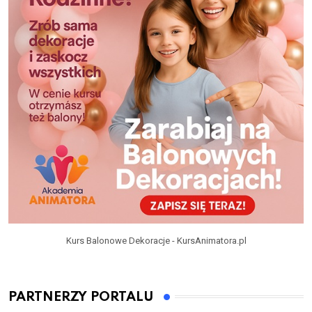
Kurs Balonowe Dekoracje - KursAnimatora.pl
PARTNERZY PORTALU