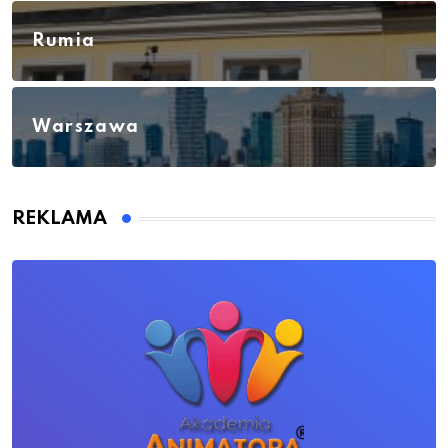
Rumia
Warszawa
REKLAMA