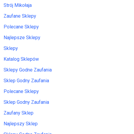
Strój Mikołaja
Zaufane Sklepy
Polecane Sklepy
Najlepsze Sklepy
Sklepy
Katalog Sklepów
Sklepy Godne Zaufania
Sklep Godny Zaufania
Polecane Sklepy
Sklep Godny Zaufania
Zaufany Sklep
Najlepszy Sklep