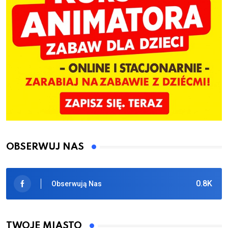
OBSERWUJ NAS
0.8K
Obserwują Nas
TWOJE MIASTO