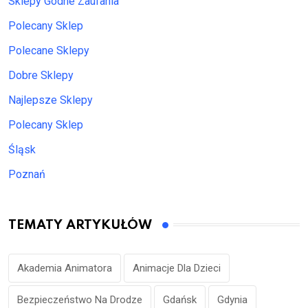
Sklepy Godne Zaufania
Polecany Sklep
Polecane Sklepy
Dobre Sklepy
Najlepsze Sklepy
Polecany Sklep
Śląsk
Poznań
TEMATY ARTYKUŁÓW
Akademia Animatora
Animacje Dla Dzieci
Bezpieczeństwo Na Drodze
Gdańsk
Gdynia