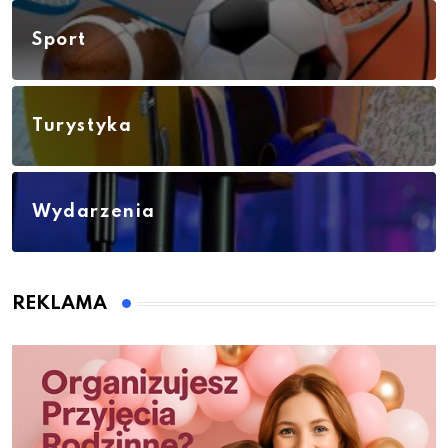
Sport
Turystyka
Wydarzenia
REKLAMA