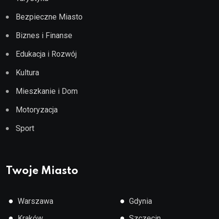
Bezpieczne Miasto
Biznes i Finanse
Edukacja i Rozwój
Kultura
Mieszkanie i Dom
Motoryzacja
Sport
Twoje Miasto
●
●
Warszawa
Gdynia
●
●
Kraków
Szczecin