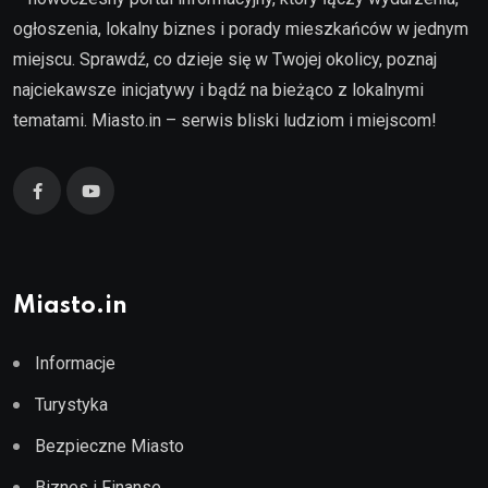
ogłoszenia, lokalny biznes i porady mieszkańców w jednym
miejscu. Sprawdź, co dzieje się w Twojej okolicy, poznaj
najciekawsze inicjatywy i bądź na bieżąco z lokalnymi
tematami. Miasto.in – serwis bliski ludziom i miejscom!
Miasto.in
Informacje
Turystyka
Bezpieczne Miasto
Biznes i Finanse