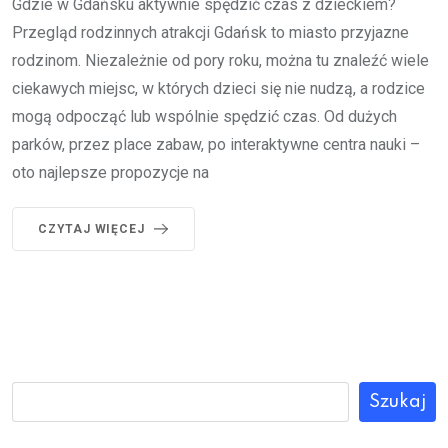
Gdzie w Gdańsku aktywnie spędzić czas z dzieckiem?
Przegląd rodzinnych atrakcji Gdańsk to miasto przyjazne
rodzinom. Niezależnie od pory roku, można tu znaleźć wiele
ciekawych miejsc, w których dzieci się nie nudzą, a rodzice
mogą odpocząć lub wspólnie spędzić czas. Od dużych
parków, przez place zabaw, po interaktywne centra nauki –
oto najlepsze propozycje na
CZYTAJ WIĘCEJ
Szukaj