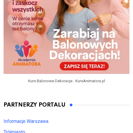
Kurs Balonowe Dekoracje - KursAnimatora.pl
PARTNERZY PORTALU
Informacje Warszawa
Trójmiasto