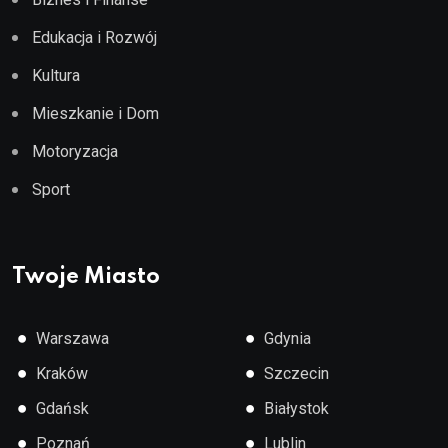
Edukacja i Rozwój
Kultura
Mieszkanie i Dom
Motoryzacja
Sport
Twoje Miasto
●
●
Warszawa
Gdynia
●
●
Kraków
Szczecin
●
●
Gdańsk
Białystok
●
●
Poznań
Lublin