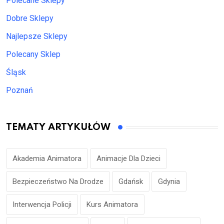
Polecane Sklepy
Dobre Sklepy
Najlepsze Sklepy
Polecany Sklep
Śląsk
Poznań
TEMATY ARTYKUŁÓW
Akademia Animatora
Animacje Dla Dzieci
Bezpieczeństwo Na Drodze
Gdańsk
Gdynia
Interwencja Policji
Kurs Animatora