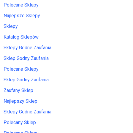
Polecane Sklepy
Najlepsze Sklepy
Sklepy
Katalog Sklepów
Sklepy Godne Zaufania
Sklep Godny Zaufania
Polecane Sklepy
Sklep Godny Zaufania
Zaufany Sklep
Najlepszy Sklep
Sklepy Godne Zaufania
Polecany Sklep