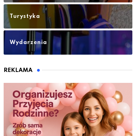
Turystyka
Wydarzenia
REKLAMA