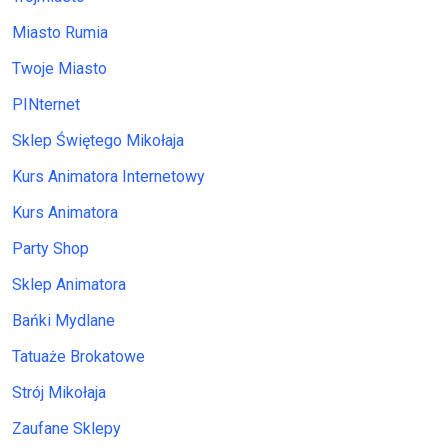
Miasto Rumia
Twoje Miasto
PINternet
Sklep Świętego Mikołaja
Kurs Animatora Internetowy
Kurs Animatora
Party Shop
Sklep Animatora
Bańki Mydlane
Tatuaże Brokatowe
Strój Mikołaja
Zaufane Sklepy