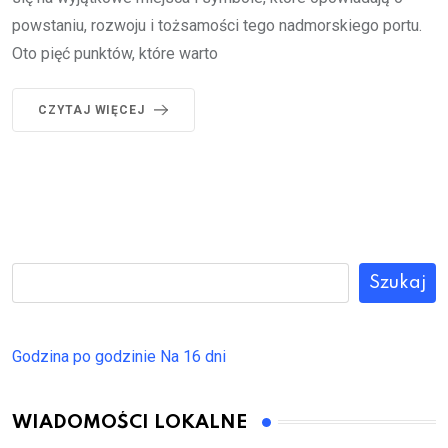
powstaniu, rozwoju i tożsamości tego nadmorskiego portu.
Oto pięć punktów, które warto
CZYTAJ WIĘCEJ
Szukaj
Godzina po godzinie
Na 16 dni
WIADOMOŚCI LOKALNE