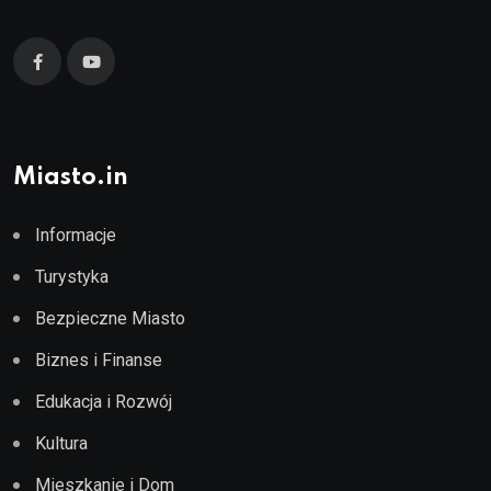
Miasto.in
Informacje
Turystyka
Bezpieczne Miasto
Biznes i Finanse
Edukacja i Rozwój
Kultura
Mieszkanie i Dom