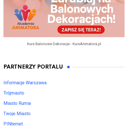
Kurs Balonowe Dekoracje - KursAnimatora.pl
PARTNERZY PORTALU
Informacje Warszawa
Trójmiasto
Miasto Rumia
Twoje Miasto
PINternet