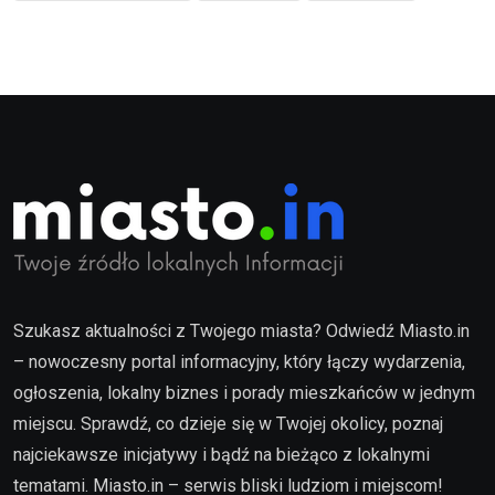
Szukasz aktualności z Twojego miasta? Odwiedź Miasto.in
– nowoczesny portal informacyjny, który łączy wydarzenia,
ogłoszenia, lokalny biznes i porady mieszkańców w jednym
miejscu. Sprawdź, co dzieje się w Twojej okolicy, poznaj
najciekawsze inicjatywy i bądź na bieżąco z lokalnymi
tematami. Miasto.in – serwis bliski ludziom i miejscom!