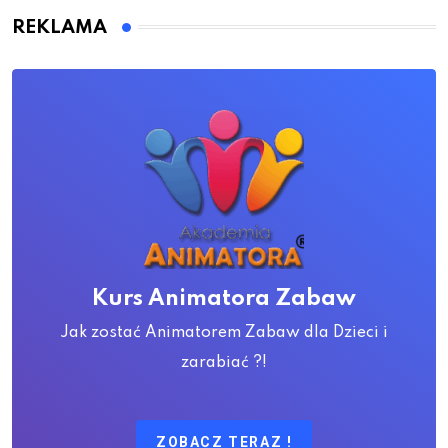
REKLAMA
Kurs Animatora Zabaw
Jak zostać Animatorem Zabaw dla Dzieci i
zarabiać ?!
ZOBACZ TERAZ !