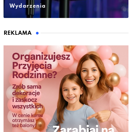
Wydarzenia
REKLAMA