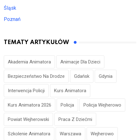
Śląsk
Poznań
TEMATY ARTYKUŁÓW
Akademia Animatora
Animacje Dla Dzieci
Bezpieczeństwo Na Drodze
Gdańsk
Gdynia
Interwencja Policji
Kurs Animatora
Kurs Animatora 2026
Policja
Policja Wejherowo
Powiat Wejherowski
Praca Z Dziećmi
Szkolenie Animatora
Warszawa
Wejherowo