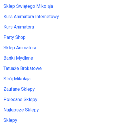
Sklep Świętego Mikołaja
Kurs Animatora Internetowy
Kurs Animatora
Party Shop
Sklep Animatora
Bańki Mydlane
Tatuaże Brokatowe
Strój Mikołaja
Zaufane Sklepy
Polecane Sklepy
Najlepsze Sklepy
Sklepy