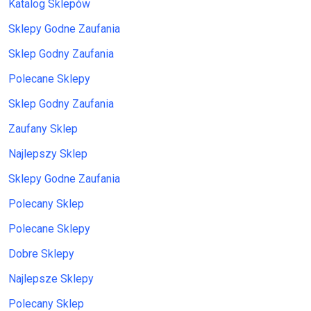
Katalog Sklepów
Sklepy Godne Zaufania
Sklep Godny Zaufania
Polecane Sklepy
Sklep Godny Zaufania
Zaufany Sklep
Najlepszy Sklep
Sklepy Godne Zaufania
Polecany Sklep
Polecane Sklepy
Dobre Sklepy
Najlepsze Sklepy
Polecany Sklep