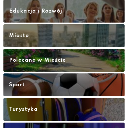
Edukacja i Rozwój
Miasto
Polecane w Mieście
Sport
Turystyka